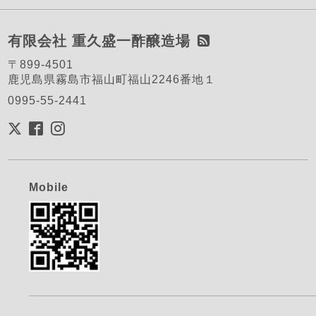
有限会社 重久盛一酢醸造場
〒899-4501
鹿児島県霧島市福山町福山2246番地１
0995-55-2441
Mobile