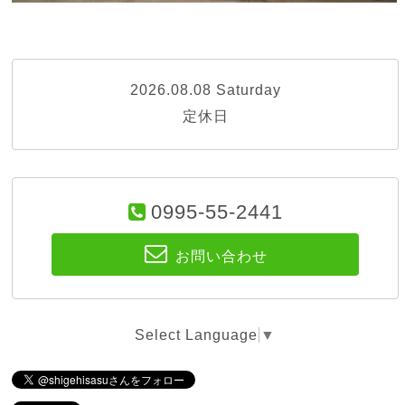
2026.08.08 Saturday
定休日
0995-55-2441
お問い合わせ
Select Language
▼