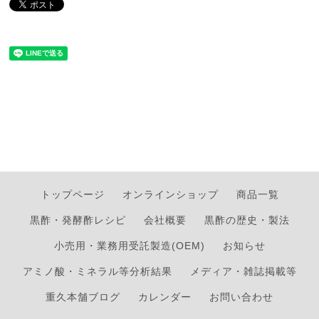
トップページ
オンラインショップ
商品一覧
黒酢・発酵酢レシピ
会社概要
黒酢の歴史・製法
小売用・業務用受託製造(OEM)
お知らせ
アミノ酸・ミネラル等分析結果
メディア・雑誌掲載等
重久本舗ブログ
カレンダー
お問い合わせ