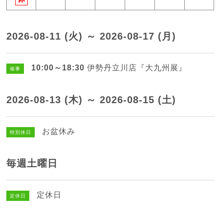
2026-08-11 (火) ～ 2026-08-17 (月)
10:00～18:30
伊勢丹立川店『大九州展』
催事
2026-08-13 (木) ～ 2026-08-15 (土)
お盆休み
特別休日
毎週土曜日
定休日
定休日