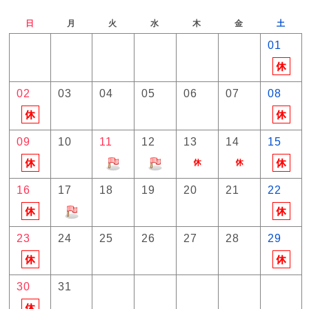
日
月
火
水
木
金
土
01
02
03
04
05
06
07
08
09
10
11
12
13
14
15
16
17
18
19
20
21
22
23
24
25
26
27
28
29
30
31