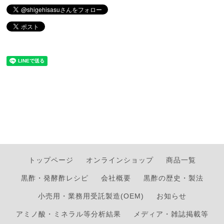
トップページ
オンラインショップ
商品一覧
黒酢・発酵酢レシピ
会社概要
黒酢の歴史・製法
小売用・業務用受託製造(OEM)
お知らせ
アミノ酸・ミネラル等分析結果
メディア・雑誌掲載等