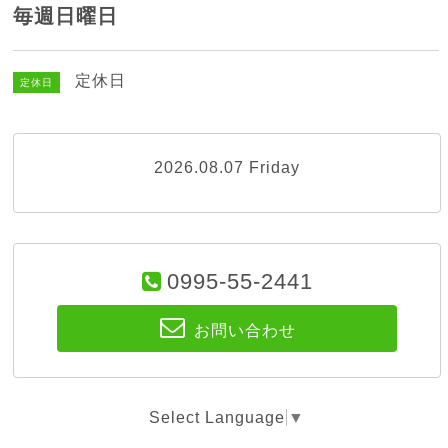
毎週日曜日
定休日
定休日
2026.08.07 Friday
0995-55-2441
お問い合わせ
Select Language
▼