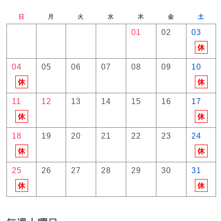
日
月
火
水
木
金
土
01
02
03
04
05
06
07
08
09
10
11
12
13
14
15
16
17
18
19
20
21
22
23
24
25
26
27
28
29
30
31