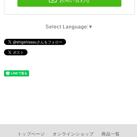
お問い合わせ
Select Language
▼
トップページ
オンラインショップ
商品一覧