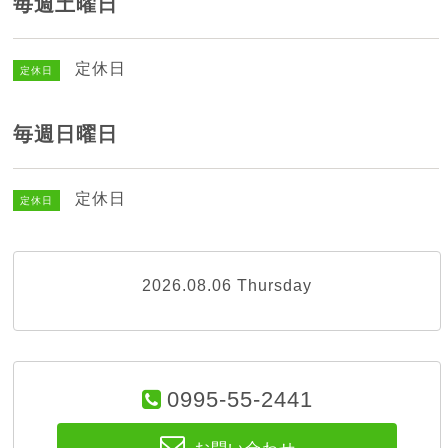
毎週土曜日
定休日
定休日
毎週日曜日
定休日
定休日
2026.08.06 Thursday
0995-55-2441