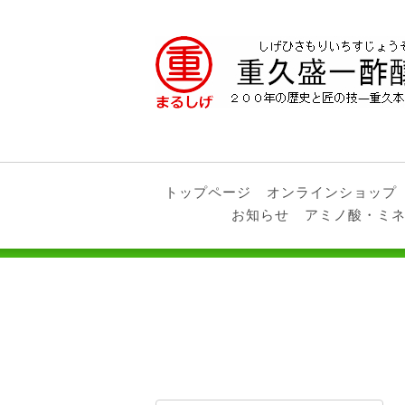
トップページ
オンラインショップ
お知らせ
アミノ酸・ミ