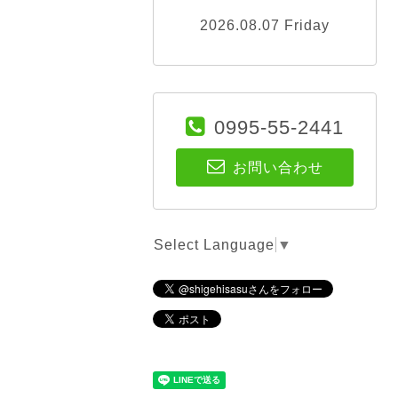
2026.08.07 Friday
0995-55-2441
お問い合わせ
Select Language
▼