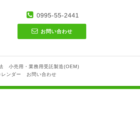
0995-55-2441
お問い合わせ
法
小売用・業務用受託製造(OEM)
カレンダー
お問い合わせ