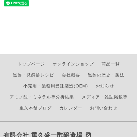
トップページ
オンラインショップ
商品一覧
黒酢・発酵酢レシピ
会社概要
黒酢の歴史・製法
小売用・業務用受託製造(OEM)
お知らせ
アミノ酸・ミネラル等分析結果
メディア・雑誌掲載等
重久本舗ブログ
カレンダー
お問い合わせ
有限会社 重久盛一酢醸造場