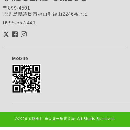
〒899-4501
鹿児島県霧島市福山町福山2246番地１
0995-55-2441
Mobile
©2026
有限会社 重久盛一酢醸造場
. All Rights Reserved.