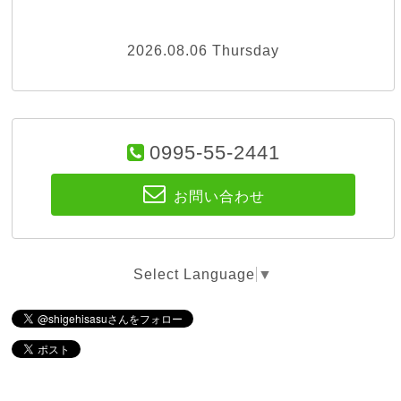
2026.08.06 Thursday
0995-55-2441
お問い合わせ
Select Language
▼