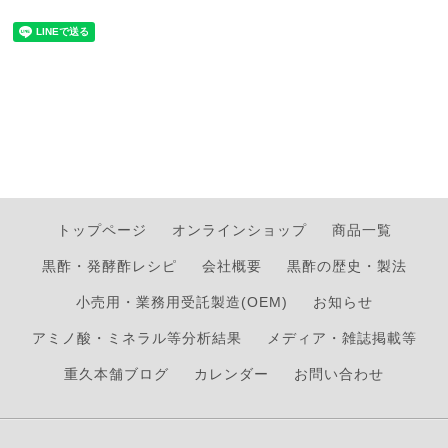
トップページ
オンラインショップ
商品一覧
黒酢・発酵酢レシピ
会社概要
黒酢の歴史・製法
小売用・業務用受託製造(OEM)
お知らせ
アミノ酸・ミネラル等分析結果
メディア・雑誌掲載等
重久本舗ブログ
カレンダー
お問い合わせ