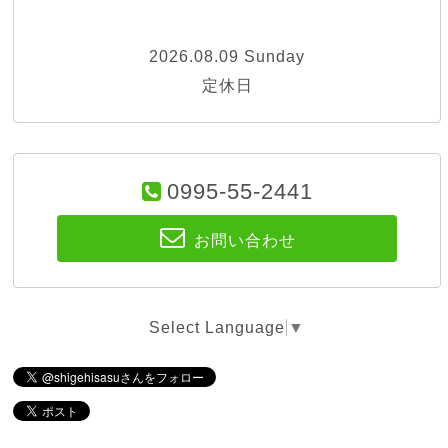
2026.08.09 Sunday
定休日
0995-55-2441
お問い合わせ
Select Language
▼