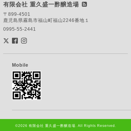
有限会社 重久盛一酢醸造場
〒899-4501
鹿児島県霧島市福山町福山2246番地１
0995-55-2441
Mobile
©2026
有限会社 重久盛一酢醸造場
. All Rights Reserved.