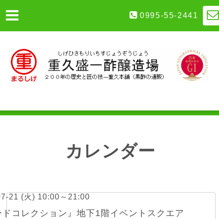
0995-55-2441
カレンダー
07-21 (火) 10:00～21:00
ードコレクション』地下1階イベントスクエア