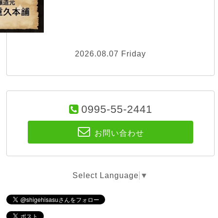
2026.08.07 Friday
0995-55-2441
お問い合わせ
Select Language
▼