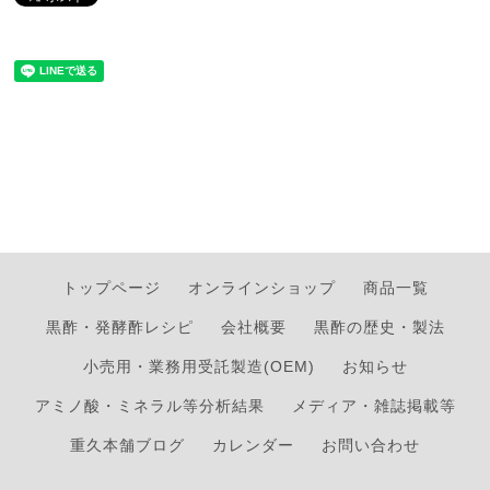
トップページ
オンラインショップ
商品一覧
黒酢・発酵酢レシピ
会社概要
黒酢の歴史・製法
小売用・業務用受託製造(OEM)
お知らせ
アミノ酸・ミネラル等分析結果
メディア・雑誌掲載等
重久本舗ブログ
カレンダー
お問い合わせ