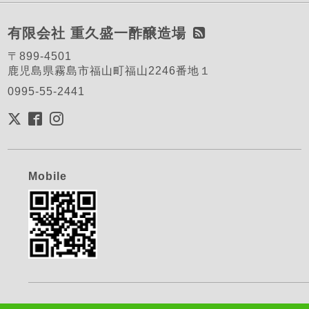
有限会社 重久盛一酢醸造場
〒899-4501
鹿児島県霧島市福山町福山2246番地１
0995-55-2441
Mobile