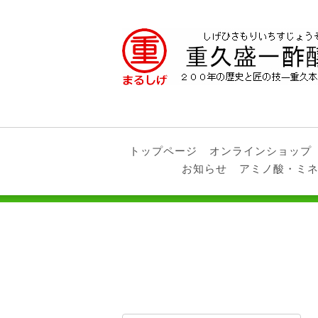
トップページ
オンラインショップ
お知らせ
アミノ酸・ミ