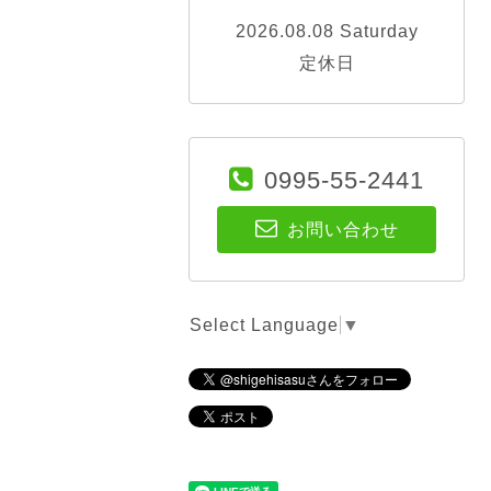
2026.08.08 Saturday
定休日
0995-55-2441
お問い合わせ
Select Language
▼