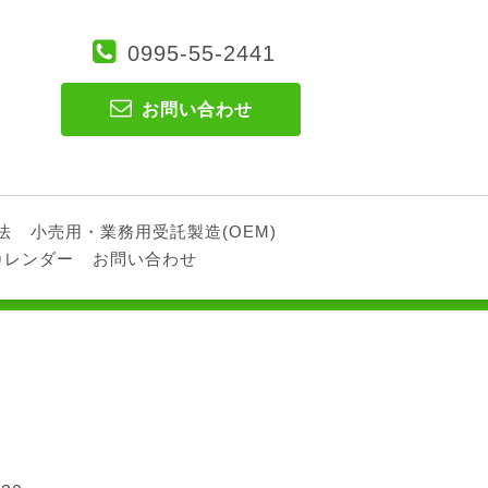
0995-55-2441
お問い合わせ
法
小売用・業務用受託製造(OEM)
カレンダー
お問い合わせ