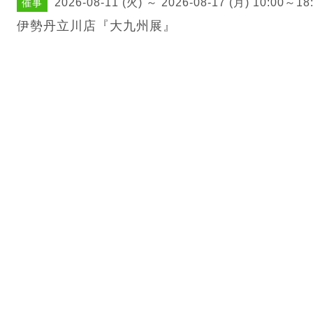
2026-08-11 (火) ～ 2026-08-17 (月) 10:00～18
催事
伊勢丹立川店『大九州展』