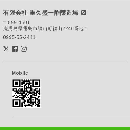
有限会社 重久盛一酢醸造場
〒899-4501
鹿児島県霧島市福山町福山2246番地１
0995-55-2441
Mobile