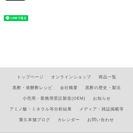
トップページ
オンラインショップ
商品一覧
黒酢・発酵酢レシピ
会社概要
黒酢の歴史・製法
小売用・業務用受託製造(OEM)
お知らせ
アミノ酸・ミネラル等分析結果
メディア・雑誌掲載等
重久本舗ブログ
カレンダー
お問い合わせ