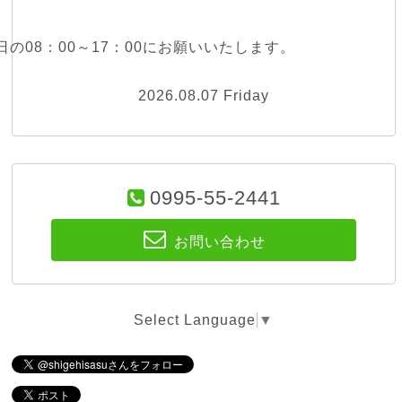
の08：00～17：00にお願いいたします。
2026.08.07 Friday
0995-55-2441
お問い合わせ
Select Language
▼