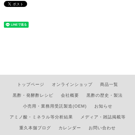
トップページ
オンラインショップ
商品一覧
黒酢・発酵酢レシピ
会社概要
黒酢の歴史・製法
小売用・業務用受託製造(OEM)
お知らせ
アミノ酸・ミネラル等分析結果
メディア・雑誌掲載等
重久本舗ブログ
カレンダー
お問い合わせ