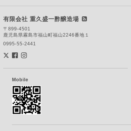
有限会社 重久盛一酢醸造場
〒899-4501
鹿児島県霧島市福山町福山2246番地１
0995-55-2441
Mobile