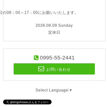
の08：00～17：00にお願いいたします。
2026.08.09 Sunday
定休日
0995-55-2441
お問い合わせ
Select Language
▼