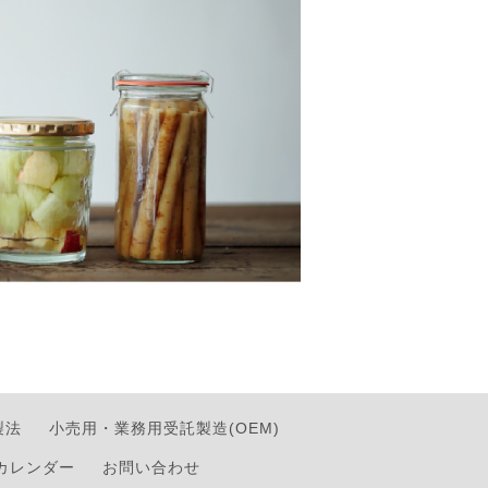
製法
小売用・業務用受託製造(OEM)
カレンダー
お問い合わせ