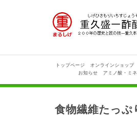
トップページ
オンラインショップ
お知らせ
アミノ酸・ミ
食物繊維たっぷ