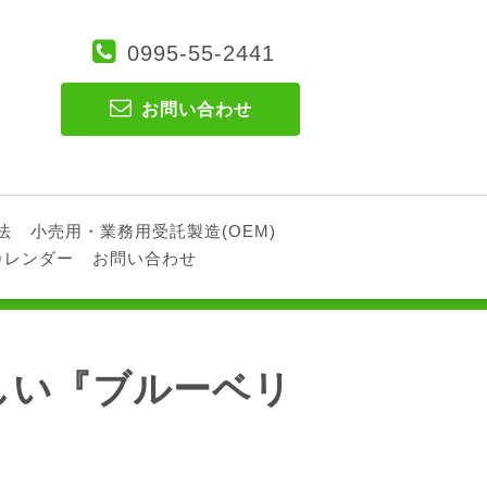
0995-55-2441
お問い合わせ
法
小売用・業務用受託製造(OEM)
カレンダー
お問い合わせ
しい『ブルーベリ