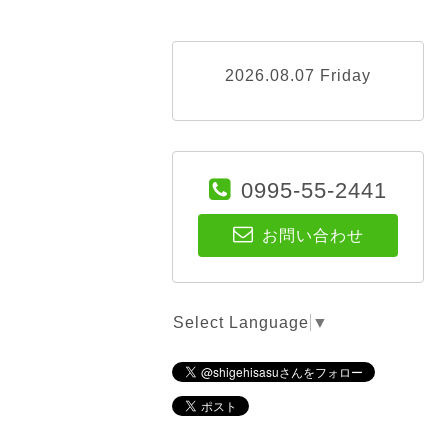
2026.08.07 Friday
0995-55-2441
お問い合わせ
Select Language
▼