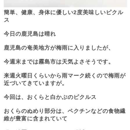
簡単、健康、身体に優しい
2
度美味しいピクル
ス
今日の鹿児島は晴れ
鹿児島の奄美地方が梅雨に入りましたが、
今週末までは霧島市は天気よさそうです。
来週火曜日くらいから雨マーク続くので梅雨が
近づいてきていますが。
今回は、おくらと白かぶのピクルス
おくらのぬめり部分は、ペクチンなどの食物繊
維が豊富に含まれていて