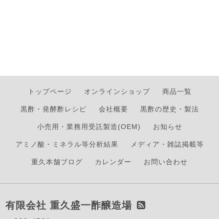
トップページ
オンラインショップ
商品一覧
黒酢・発酵酢レシピ
会社概要
黒酢の歴史・製法
小売用・業務用受託製造(OEM)
お知らせ
アミノ酸・ミネラル等分析結果
メディア・雑誌掲載等
重久本舗ブログ
カレンダー
お問い合わせ
有限会社 重久盛一酢醸造場