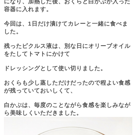
になり、加熱した後、おくらと白かぶが入った
容器に入れます。
今回は、
1
日だけ漬けてカレーと一緒に食べま
した。
残ったピクルス液は、別な日にオリーブオイル
をたしてトマトにかけて
ドレッシングとして使い切りました。
おくらも少し蒸しただけだったので程よい食感
が残っていておいしくて、
白かぶは、毎度のことながら食感を楽しみなが
ら美味しくいただきました。