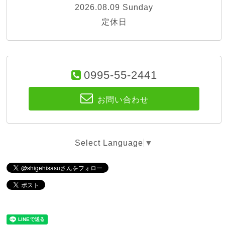
2026.08.09 Sunday
定休日
0995-55-2441
お問い合わせ
Select Language
▼