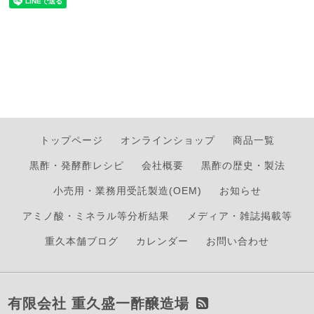
トップページ
オンラインショップ
商品一覧
黒酢・発酵酢レシピ
会社概要
黒酢の歴史・製法
小売用・業務用受託製造(OEM)
お知らせ
アミノ酸・ミネラル等分析結果
メディア・雑誌掲載等
重久本舗ブログ
カレンダー
お問い合わせ
有限会社 重久盛一酢醸造場