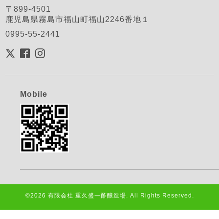
〒899-4501
鹿児島県霧島市福山町福山2246番地１
0995-55-2441
Mobile
©2026
有限会社 重久盛一酢醸造場
. All Rights Reserved.