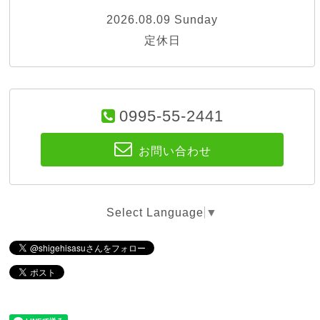
2026.08.09 Sunday
定休日
0995-55-2441
お問い合わせ
Select Language
▼