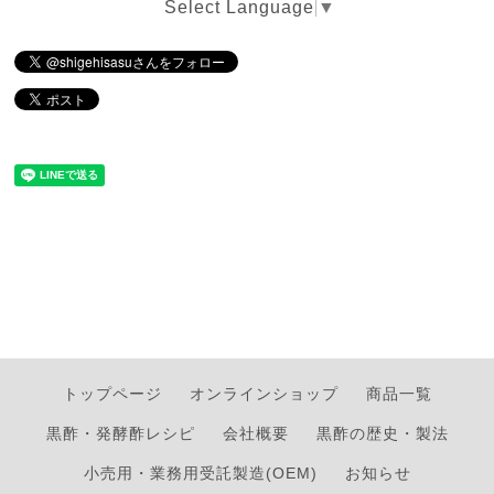
Select Language
▼
トップページ
オンラインショップ
商品一覧
黒酢・発酵酢レシピ
会社概要
黒酢の歴史・製法
小売用・業務用受託製造(OEM)
お知らせ