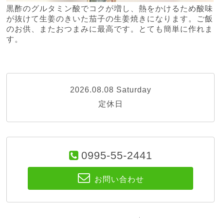
黒酢のグルタミン酸でコクが増し、熱をかけるため酸味
が抜けて生姜のきいた茄子の生姜焼きになります。ご飯
のお供、またおつまみに最高です。とても簡単に作れま
す。
2026.08.08 Saturday
定休日
0995-55-2441
お問い合わせ