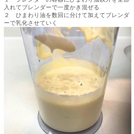
入れてブレンダーで一度かき混ぜる
２ ひまわり油を数回に分けて加えてブレンダ
ーで乳化させていく