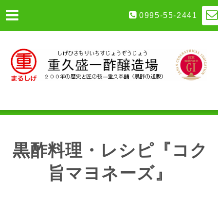
0995-55-2441
黒酢料理・レシピ『コク
旨マヨネーズ』