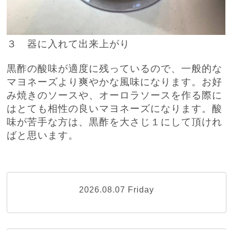
３ 器に入れて出来上がり
黒酢の酸味が適度に残っているので、一般的な
マヨネーズより爽やかな風味になります。お好
み焼きのソースや、オーロラソースを作る際に
はとても相性の良いマヨネーズになります。酸
味が苦手な方は、黒酢を大さじ１にして頂けれ
ばと思います。
2026.08.07 Friday