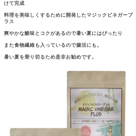
けて完成
料理を美味しくするために開発したマジックビネガープ
ラス
爽やかな酸味とコクがあるので暑い夏にはぴったり
また食物繊維も入っているので腸活にも。
暑い夏を乗り切るため是非お勧めです。