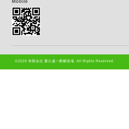
Mobile
©2026
有限会社 重久盛一酢醸造場
. All Rights Reserved.