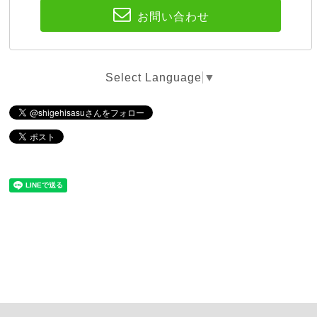
お問い合わせ
Select Language
▼