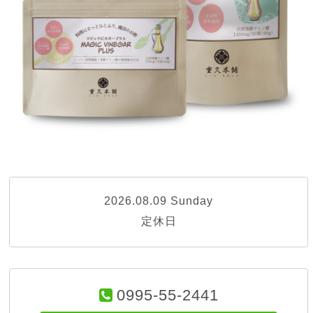
2026.08.09 Sunday
定休日
0995-55-2441