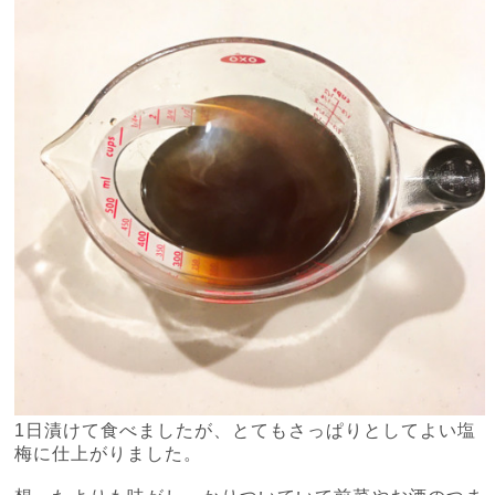
1
日漬けて食べましたが、とてもさっぱりとしてよい塩
梅に仕上がりました。