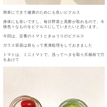
簡単にできて健康のためにも良いピクルス
身体にも良いですし、毎日野菜と黒酢が取れるので、今
後色々なものをピクルスにしていきたいと思います。
今回は、定番のトマトときゅうりのピクルス
ガラス容器は前もって煮沸処理をしておきました
トマトは、ミニトマトで、洗ってヘタを取り爪楊枝で穴
をあけて