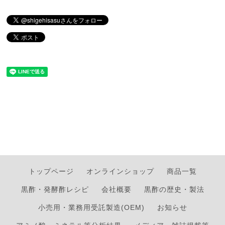
トップページ
オンラインショップ
商品一覧
黒酢・発酵酢レシピ
会社概要
黒酢の歴史・製法
小売用・業務用受託製造(OEM)
お知らせ