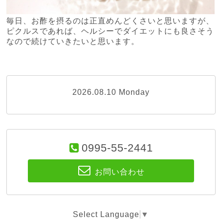
毎日、お酢を摂るのは正直めんどくさいと思いますが、
ピクルスであれば、ヘルシーでダイエットにも良さそう
なので続けていきたいと思います。
2026.08.10 Monday
0995-55-2441
お問い合わせ
Select Language
▼