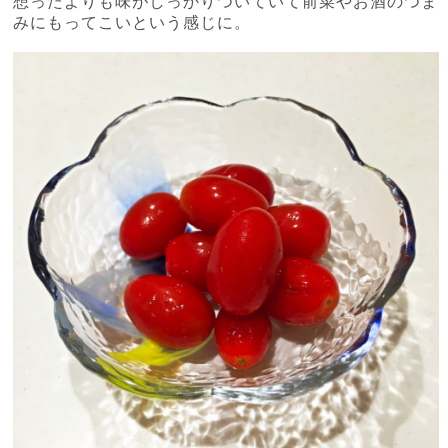
想ったよりも味がしっかりついていて前菜やお酒のつま
みにもってこいという感じに。