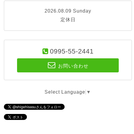
2026.08.09 Sunday
定休日
0995-55-2441
お問い合わせ
Select Language
▼