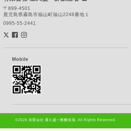
〒899-4501
鹿児島県霧島市福山町福山2246番地１
0995-55-2441
Mobile
©2026
有限会社 重久盛一酢醸造場
. All Rights Reserved.