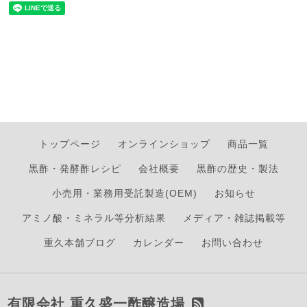
トップページ
オンラインショップ
商品一覧
黒酢・発酵酢レシピ
会社概要
黒酢の歴史・製法
小売用・業務用受託製造(OEM)
お知らせ
アミノ酸・ミネラル等分析結果
メディア・雑誌掲載等
重久本舗ブログ
カレンダー
お問い合わせ
有限会社 重久盛一酢醸造場