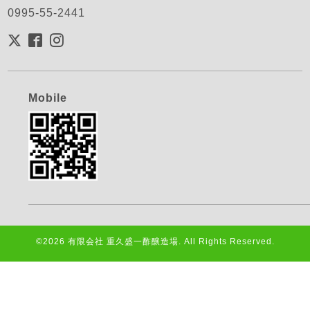
0995-55-2441
Mobile
©2026
有限会社 重久盛一酢醸造場
. All Rights Reserved.