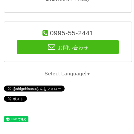
0995-55-2441
お問い合わせ
Select Language
▼