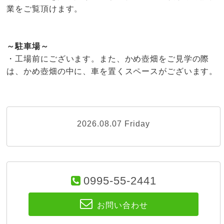
業をご覧頂けます。
～駐車場～
・工場前にございます。また、かめ壺畑をご見学の際
は、かめ壺畑の中に、車を置くスペースがございます。
2026.08.07 Friday
0995-55-2441
お問い合わせ