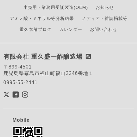
小売用・業務用受託製造(OEM)
お知らせ
アミノ酸・ミネラル等分析結果
メディア・雑誌掲載等
重久本舗ブログ
カレンダー
お問い合わせ
有限会社 重久盛一酢醸造場
〒899-4501
鹿児島県霧島市福山町福山2246番地１
0995-55-2441
Mobile