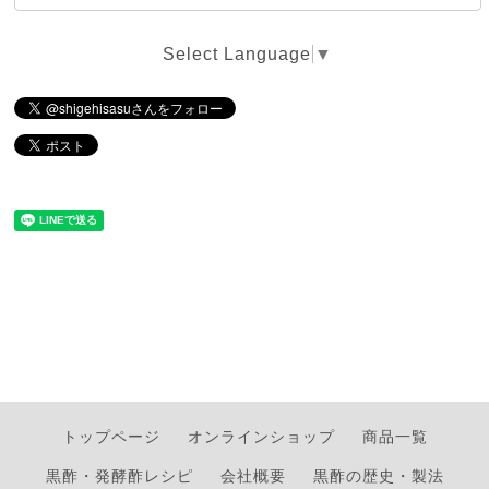
Select Language
▼
トップページ
オンラインショップ
商品一覧
黒酢・発酵酢レシピ
会社概要
黒酢の歴史・製法