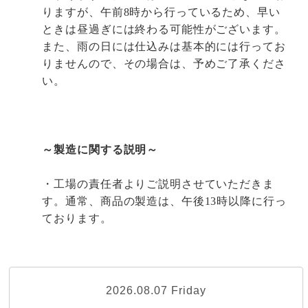
りますが、午前
8
時から行っているため、早い
ときは昼過ぎには終わる可能性がございます。
また、雨の日には仕込みは基本的には行ってお
りませんので、その場合は、予めご了承くださ
い。
～製造に関する説明～
・工場の責任者よりご説明させていただきま
す。通常、商品の製造は、午後
13
時以降に行っ
ております。
2026.08.07 Friday