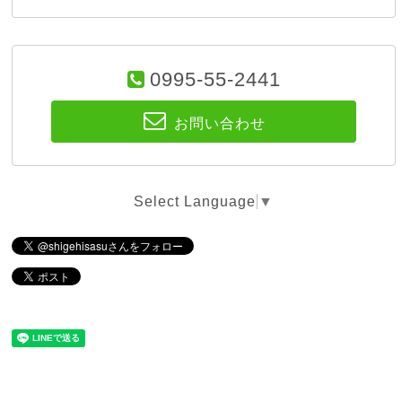
0995-55-2441
お問い合わせ
Select Language
▼