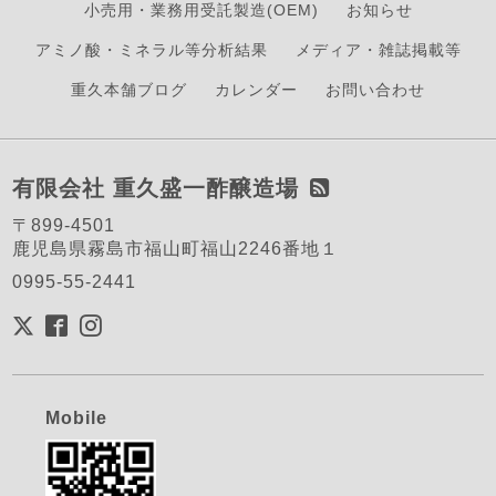
小売用・業務用受託製造(OEM)
お知らせ
アミノ酸・ミネラル等分析結果
メディア・雑誌掲載等
重久本舗ブログ
カレンダー
お問い合わせ
有限会社 重久盛一酢醸造場
〒899-4501
鹿児島県霧島市福山町福山2246番地１
0995-55-2441
Mobile