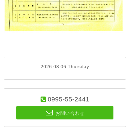
2026.08.06 Thursday
0995-55-2441
お問い合わせ