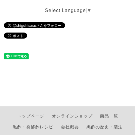
Select Language
▼
トップページ
オンラインショップ
商品一覧
黒酢・発酵酢レシピ
会社概要
黒酢の歴史・製法