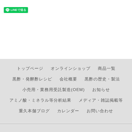
トップページ
オンラインショップ
商品一覧
黒酢・発酵酢レシピ
会社概要
黒酢の歴史・製法
小売用・業務用受託製造(OEM)
お知らせ
アミノ酸・ミネラル等分析結果
メディア・雑誌掲載等
重久本舗ブログ
カレンダー
お問い合わせ