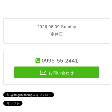
2026.08.09 Sunday
定休日
0995-55-2441
お問い合わせ