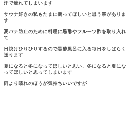
汗で流れてしまいます
サウナ好きの私もたまに曇ってほしいと思う事がありま
す
夏バテ防止のために料理に黒酢やフルーツ酢を取り入れ
て
日焼けひりひりするので黒酢風呂に入る毎日をしばらく
送ります
夏になると冬になってほしいと思い、冬になると夏にな
ってほしいと思ってしまいます
雨より晴れのほうが気持ちいいですが