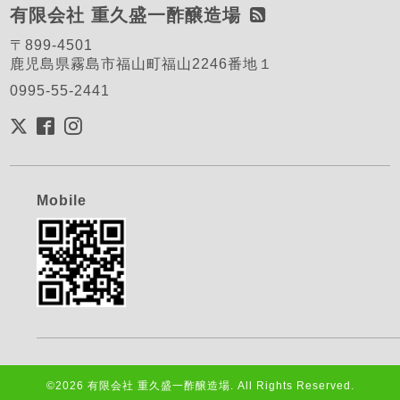
有限会社 重久盛一酢醸造場
〒899-4501
鹿児島県霧島市福山町福山2246番地１
0995-55-2441
Mobile
©2026
有限会社 重久盛一酢醸造場
. All Rights Reserved.