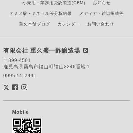
小売用・業務用受託製造(OEM)
お知らせ
アミノ酸・ミネラル等分析結果
メディア・雑誌掲載等
重久本舗ブログ
カレンダー
お問い合わせ
有限会社 重久盛一酢醸造場
〒899-4501
鹿児島県霧島市福山町福山2246番地１
0995-55-2441
Mobile