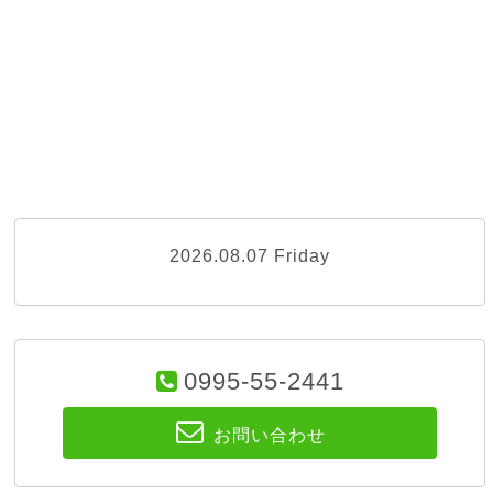
2026.08.07 Friday
0995-55-2441
お問い合わせ