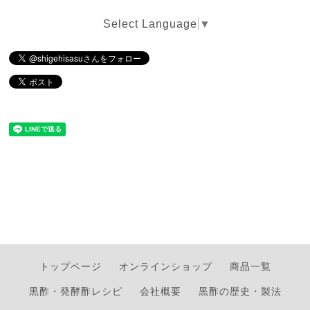
Select Language
▼
トップページ
オンラインショップ
商品一覧
黒酢・発酵酢レシピ
会社概要
黒酢の歴史・製法