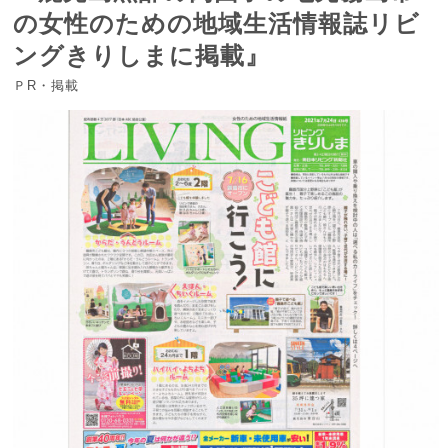
の女性のための地域生活情報誌リビ
ングきりしまに掲載』
ＰR・掲載