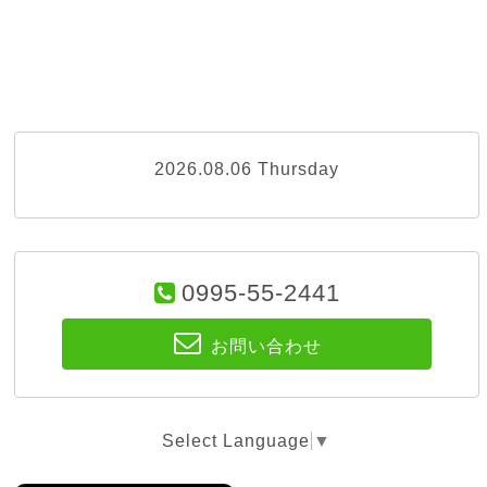
2026.08.06 Thursday
0995-55-2441
お問い合わせ
Select Language
▼