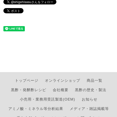
トップページ
オンラインショップ
商品一覧
黒酢・発酵酢レシピ
会社概要
黒酢の歴史・製法
小売用・業務用受託製造(OEM)
お知らせ
アミノ酸・ミネラル等分析結果
メディア・雑誌掲載等