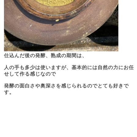
仕込んだ後の発酵、熟成の期間は、
人の手も多少は使いますが、基本的には自然の力にお任
せして作る感じなので
発酵の面白さや奥深さを感じられるのでとても好きで
す。