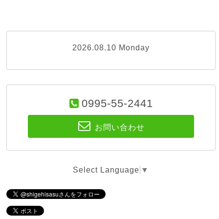
2026.08.10 Monday
0995-55-2441
お問い合わせ
Select Language
▼