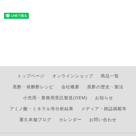
トップページ
オンラインショップ
商品一覧
黒酢・発酵酢レシピ
会社概要
黒酢の歴史・製法
小売用・業務用受託製造(OEM)
お知らせ
アミノ酸・ミネラル等分析結果
メディア・雑誌掲載等
重久本舗ブログ
カレンダー
お問い合わせ