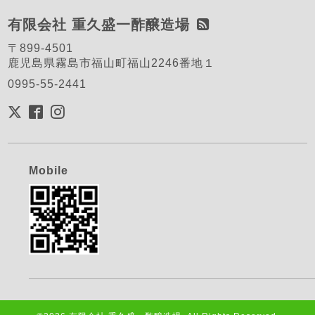
有限会社 重久盛一酢醸造場
〒899-4501
鹿児島県霧島市福山町福山2246番地１
0995-55-2441
Mobile