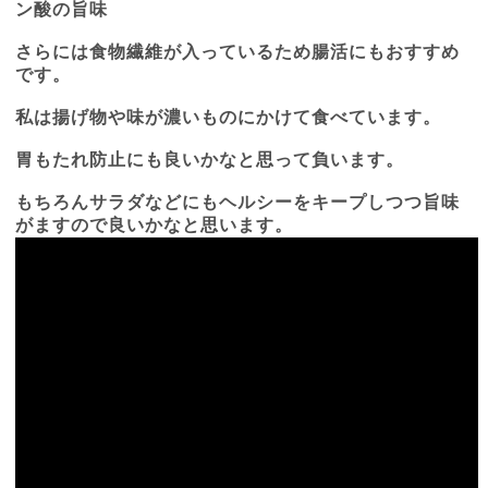
ン酸の旨味
さらには食物繊維が入っているため腸活にもおすすめ
です。
私は揚げ物や味が濃いものにかけて食べています。
胃もたれ防止にも良いかなと思って負います。
もちろんサラダなどにもヘルシーをキープしつつ旨味
がますので良いかなと思います。