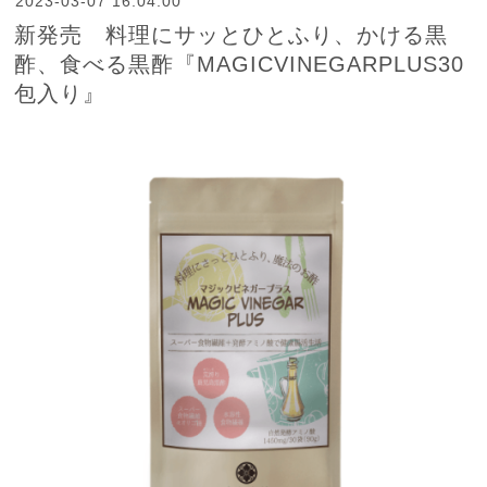
2023-03-07 16:04:00
新発売 料理にサッとひとふり、かける黒
酢、食べる黒酢『MAGICVINEGARPLUS30
包入り』