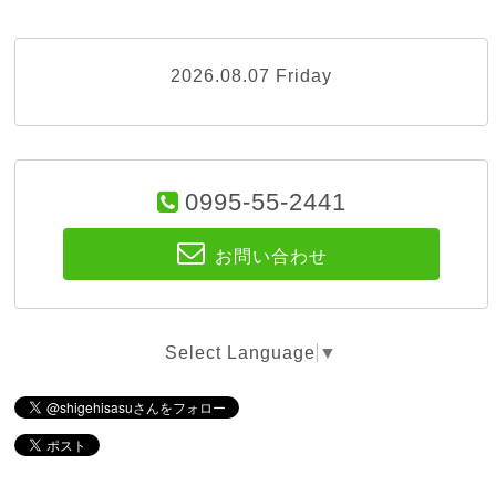
2026.08.07 Friday
0995-55-2441
お問い合わせ
Select Language
▼