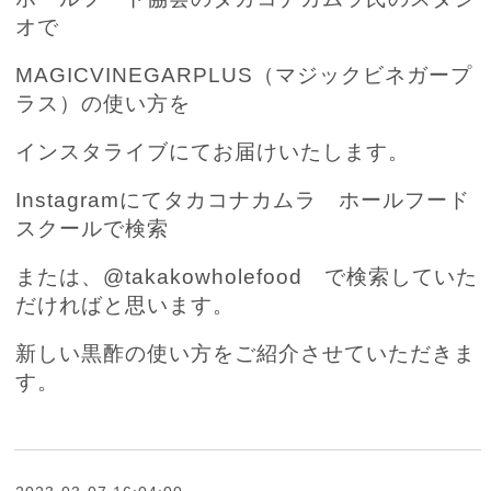
オで
MAGICVINEGARPLUS（マジックビネガープ
ラス）の使い方を
インスタライブにてお届けいたします。
Instagramにてタカコナカムラ ホールフード
スクールで検索
または、@takakowholefood で検索していた
だければと思います。
新しい黒酢の使い方をご紹介させていただきま
す。