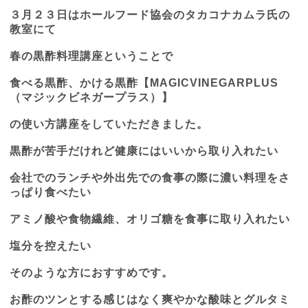
３月２３日はホールフード協会のタカコナカムラ氏の
教室にて
春の黒酢料理講座ということで
食べる黒酢、かける黒酢【
MAGICVINEGARPLUS
（マジックビネガープラス）】
の使い方講座をしていただきました。
黒酢が苦手だけれど健康にはいいから取り入れたい
会社でのランチや外出先での食事の際に濃い料理をさ
っぱり食べたい
アミノ酸や食物繊維、オリゴ糖を食事に取り入れたい
塩分を控えたい
そのような方におすすめです。
お酢のツンとする感じはなく爽やかな酸味とグルタミ