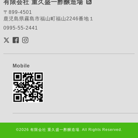
有限会社 重久盛一酢醸造場
〒899-4501
鹿児島県霧島市福山町福山2246番地１
0995-55-2441
Mobile
©2026
有限会社 重久盛一酢醸造場
. All Rights Reserved.