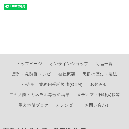
トップページ
オンラインショップ
商品一覧
黒酢・発酵酢レシピ
会社概要
黒酢の歴史・製法
小売用・業務用受託製造(OEM)
お知らせ
アミノ酸・ミネラル等分析結果
メディア・雑誌掲載等
重久本舗ブログ
カレンダー
お問い合わせ