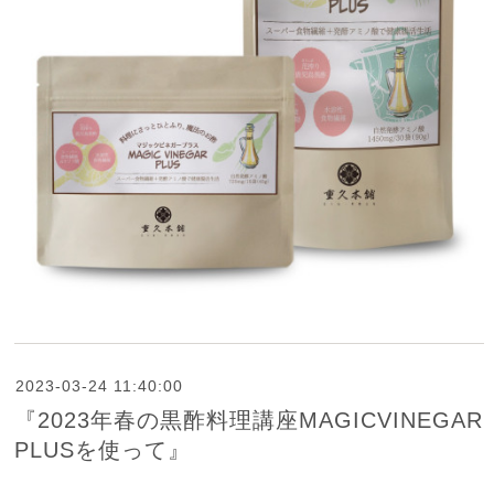
2023-03-24 11:40:00
『2023年春の黒酢料理講座MAGICVINEGAR
PLUSを使って』