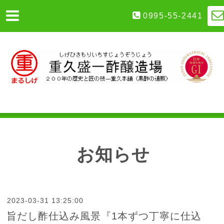
0995-55-2441
お知らせ
2023-03-31 13:25:00
旨だし酢仕込み風景『1本ずつ丁寧に仕込