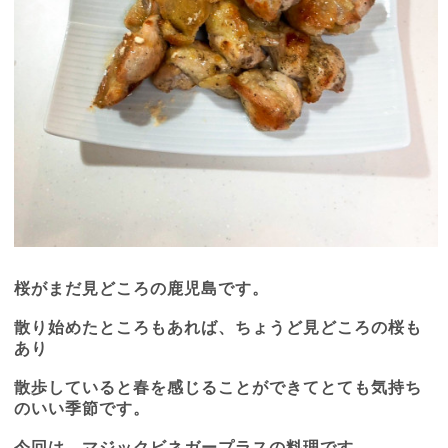
桜がまだ見どころの鹿児島です。
散り始めたところもあれば、ちょうど見どころの桜も
あり
散歩していると春を感じることができてとても気持ち
のいい季節です。
今回は、マジックビネガープラスの料理です。