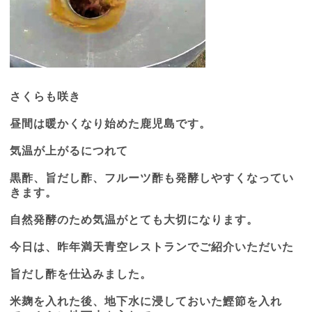
さくらも咲き
昼間は暖かくなり始めた鹿児島です。
気温が上がるにつれて
黒酢、旨だし酢、フルーツ酢も発酵しやすくなってい
きます。
自然発酵のため気温がとても大切になります。
今日は、昨年満天青空レストランでご紹介いただいた
旨だし酢を仕込みました。
米麹を入れた後、地下水に浸しておいた鰹節を入れ