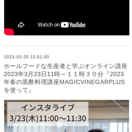
2023-03-20 15:01:00
ホールフードな生産者と学ぶオンライン講座
2023年3月23日11時～１１時３０分『2023
年春の黒酢料理講座MAGICVINEGARPLUS
を使って』