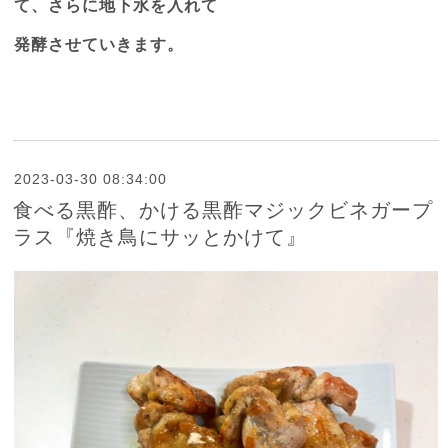
て、さらに地下水を入れて
発酵させていきます。
2023-03-30 08:34:00
食べる黒酢、かける黒酢マジックビネガープ
ラス『焼き鳥にサッとかけて』