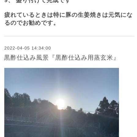
9、
盛り付けて完成です
疲れているときは特に豚の生姜焼きは元気にな
るのでお勧めです。
2022-04-05 14:34:00
黒酢仕込み風景『黒酢仕込み用蒸玄米』