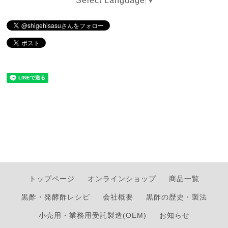
Select Language
▼
トップページ
オンラインショップ
商品一覧
黒酢・発酵酢レシピ
会社概要
黒酢の歴史・製法
小売用・業務用受託製造(OEM)
お知らせ