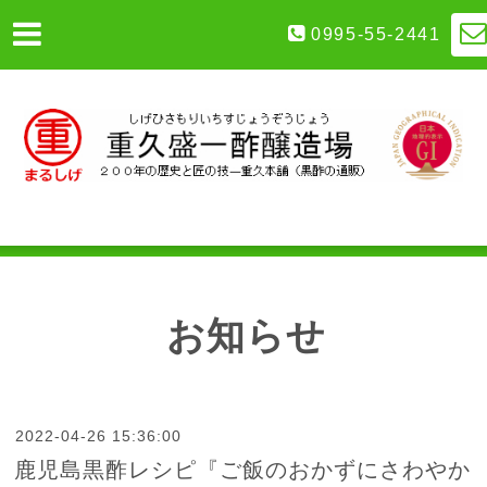
0995-55-2441
お知らせ
2022-04-26 15:36:00
鹿児島黒酢レシピ『ご飯のおかずにさわやか