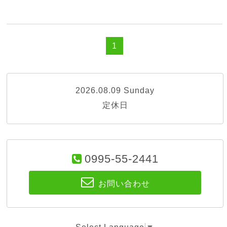
1
2026.08.09 Sunday
定休日
0995-55-2441
お問い合わせ