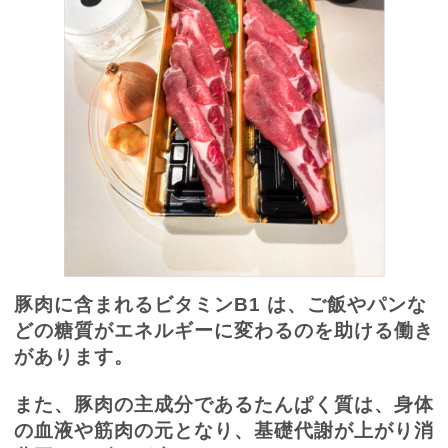
豚肉に含まれるビタミン
B1
は、ご飯やパンな
どの糖質がエネルギーに変わるのを助ける働き
があります。
また、豚肉の主成分であるたんぱく質は、身体
の血液や筋肉の元となり、基礎代謝が上がり消