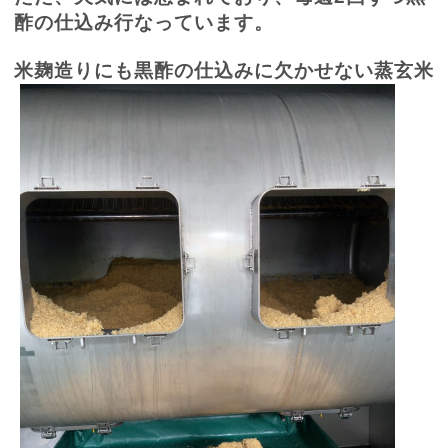
酢の仕込み行なっています。
米麹造りにも黒酢の仕込みに欠かせない蒸玄米