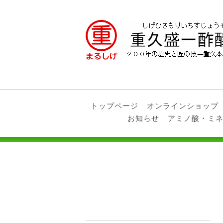
トップページ
オンラインショップ
お知らせ
アミノ酸・ミ