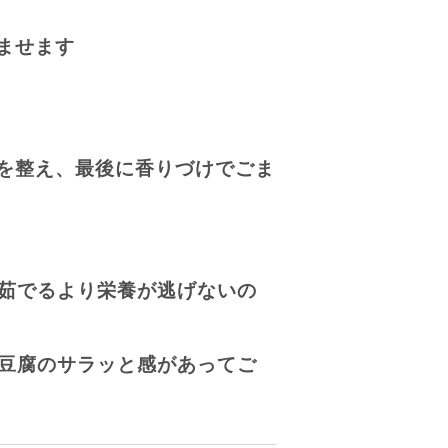
ませます
を整え、最後に香りづけでごま
茹でるより栄養が逃げないの
豆腐のサラッと感があってご