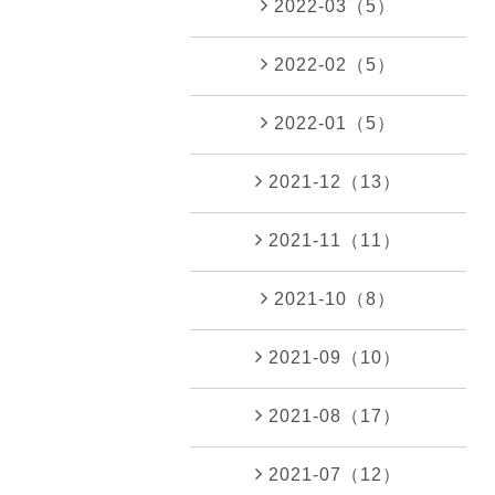
2022-03（5）
2022-02（5）
2022-01（5）
2021-12（13）
2021-11（11）
2021-10（8）
2021-09（10）
2021-08（17）
2021-07（12）