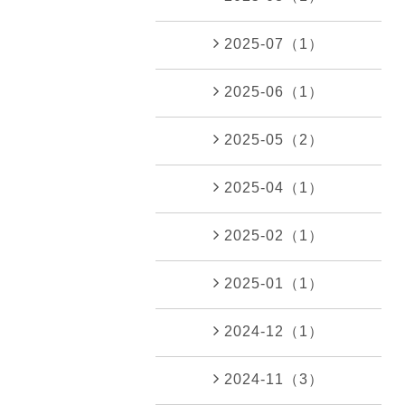
2025-07（1）
2025-06（1）
2025-05（2）
2025-04（1）
2025-02（1）
2025-01（1）
2024-12（1）
2024-11（3）