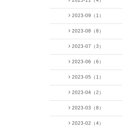
2023-11（4）
2023-09（1）
2023-08（8）
2023-07（3）
2023-06（6）
2023-05（1）
2023-04（2）
2023-03（8）
2023-02（4）