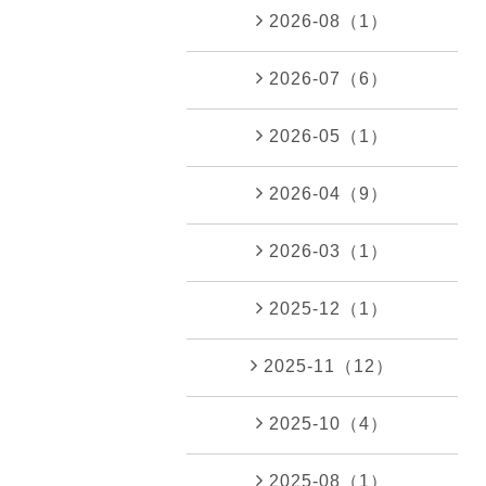
2026-08（1）
2026-07（6）
2026-05（1）
2026-04（9）
2026-03（1）
2025-12（1）
2025-11（12）
2025-10（4）
2025-08（1）