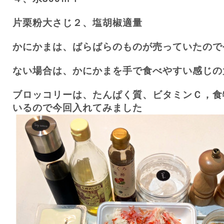
片栗粉大さじ２、塩胡椒適量
かにかまは、ばらばらのものが売っていたので
ない場合は、かにかまを手で食べやすい感じの
ブロッコリーは、たんぱく質、ビタミンＣ，食
いるので今回入れてみました