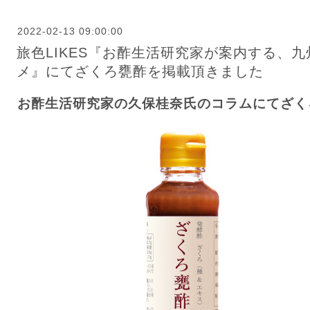
2022-02-13 09:00:00
旅色LIKES『お酢生活研究家が案内する、九
メ』にてざくろ甕酢を掲載頂きました
お酢生活研究家の久保桂奈氏のコラムにてざく