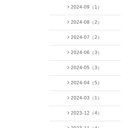
2024-09（1）
2024-08（2）
2024-07（2）
2024-06（3）
2024-05（3）
2024-04（5）
2024-03（1）
2023-12（4）