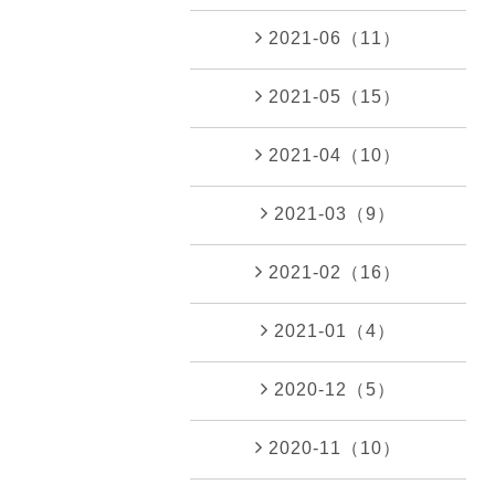
2021-06（11）
2021-05（15）
2021-04（10）
2021-03（9）
2021-02（16）
2021-01（4）
2020-12（5）
2020-11（10）