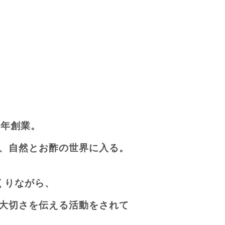
3年創業。
、自然とお酢の世界に入る。
くりながら、
大切さを伝える活動をされて