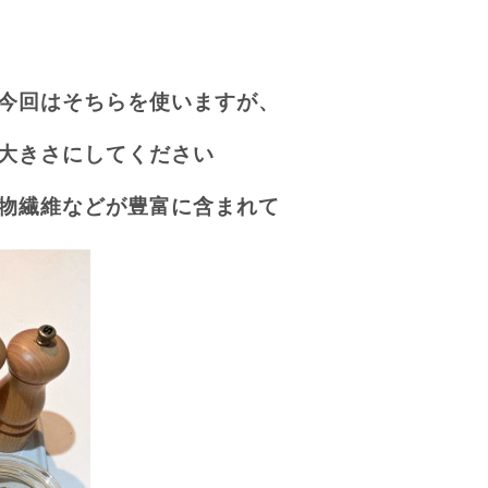
今回はそちらを使いますが、
大きさにしてください
物繊維などが豊富に含まれて