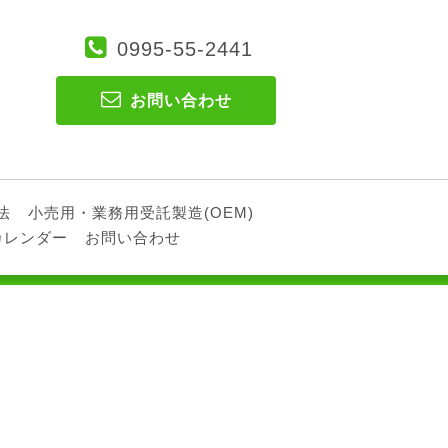
0995-55-2441
お問い合わせ
法
小売用・業務用受託製造(OEM)
カレンダー
お問い合わせ