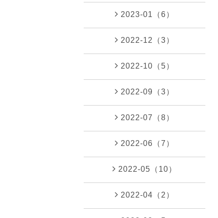
2023-01（6）
2022-12（3）
2022-10（5）
2022-09（3）
2022-07（8）
2022-06（7）
2022-05（10）
2022-04（2）