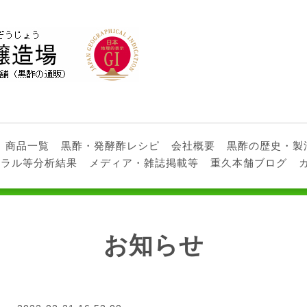
商品一覧
黒酢・発酵酢レシピ
会社概要
黒酢の歴史・製
ネラル等分析結果
メディア・雑誌掲載等
重久本舗ブログ
お知らせ