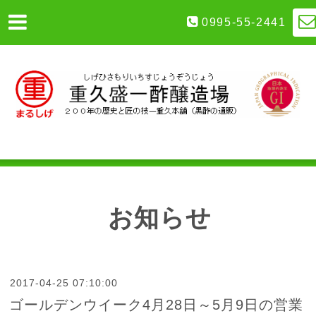
0995-55-2441
お知らせ
2017-04-25 07:10:00
ゴールデンウイーク4月28日～5月9日の営業