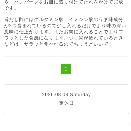
８ ハンバーグをお皿に盛り付けてたれをかけて完成
です。
旨だし酢にはグルタミン酸、イノシン酸のうま味成分
が
2
つ含まれているので少し入れるだけでより味の深い
風味に仕上がります。またお肉に入れることでよりフ
ワッとした食感になります。少し胃が疲れているとき
などは、サラッと食べれるのでちょうどいいです。
1
2026.08.08 Saturday
定休日