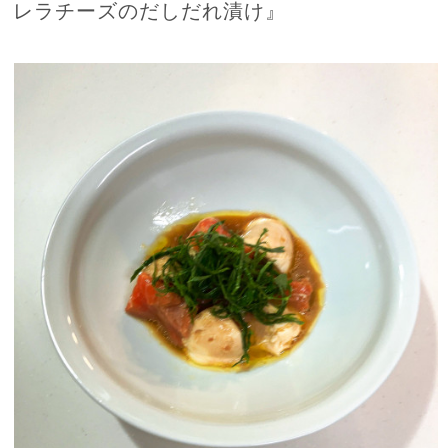
レラチーズのだしだれ漬け』