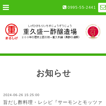
0995-55-2441
お知らせ
2024-06-26 15:25:00
旨だし酢料理・レシピ『サーモンとモッツァ