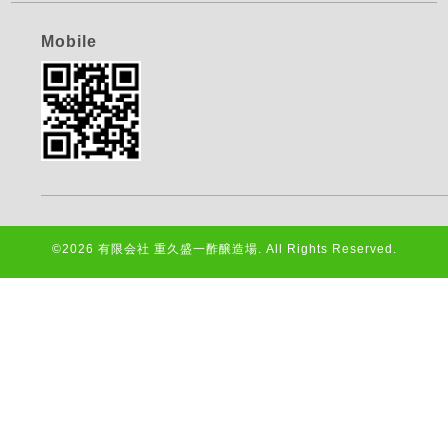
Mobile
©2026
有限会社 重久盛一酢醸造場
. All Rights Reserved.