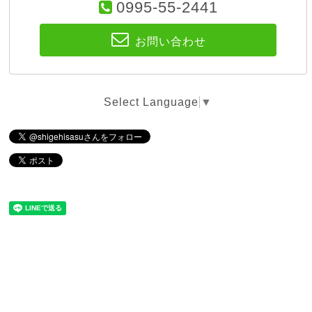
0995-55-2441
お問い合わせ
Select Language
▼