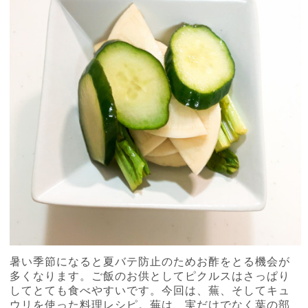
暑い季節になると夏バテ防止のためお酢をとる機会が
多くなります。ご飯のお供としてピクルスはさっぱり
してとても食べやすいです。今回は、蕪、そしてキュ
ウリを使った料理レシピ。蕪は、実だけでなく葉の部