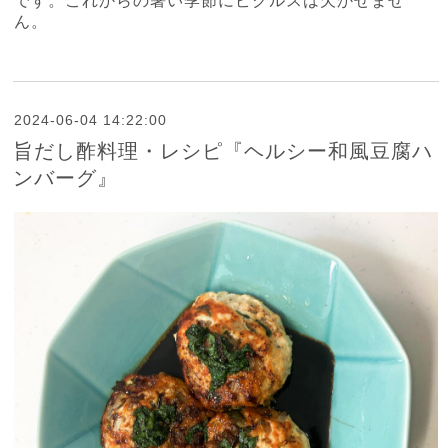
です。これからの暑い季節にピクルスは欠かせませ
ん。
2024-06-04 14:22:00
旨だし酢料理・レシピ『ヘルシー和風豆腐ハ
ンバーグ』