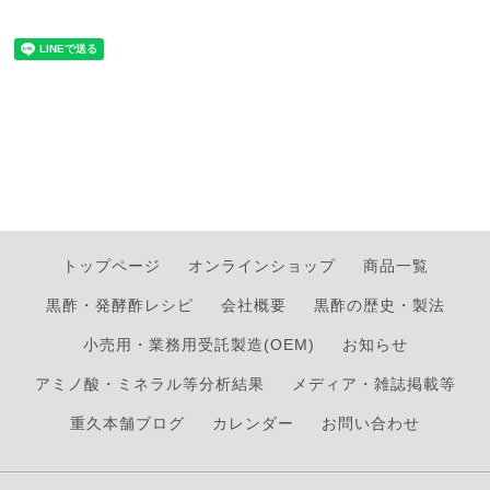
トップページ
オンラインショップ
商品一覧
黒酢・発酵酢レシピ
会社概要
黒酢の歴史・製法
小売用・業務用受託製造(OEM)
お知らせ
アミノ酸・ミネラル等分析結果
メディア・雑誌掲載等
重久本舗ブログ
カレンダー
お問い合わせ