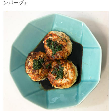
ンバーグ』