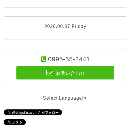
2026.08.07 Friday
0995-55-2441
お問い合わせ
Select Language
▼