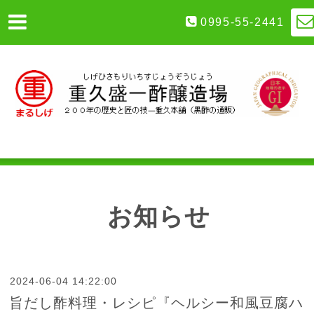
0995-55-2441
お知らせ
2024-06-04 14:22:00
旨だし酢料理・レシピ『ヘルシー和風豆腐ハ