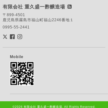
有限会社 重久盛一酢醸造場
〒899-4501
鹿児島県霧島市福山町福山2246番地１
0995-55-2441
Mobile
©2026
有限会社 重久盛一酢醸造場
. All Rights Reserved.