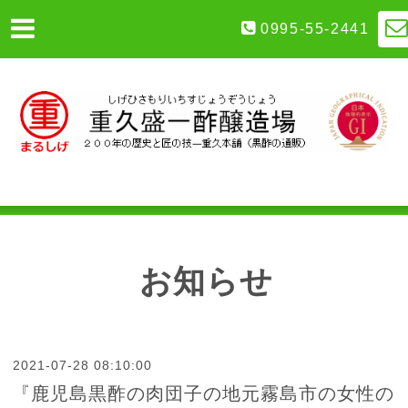
0995-55-2441
お知らせ
2021-07-28 08:10:00
『鹿児島黒酢の肉団子の地元霧島市の女性の