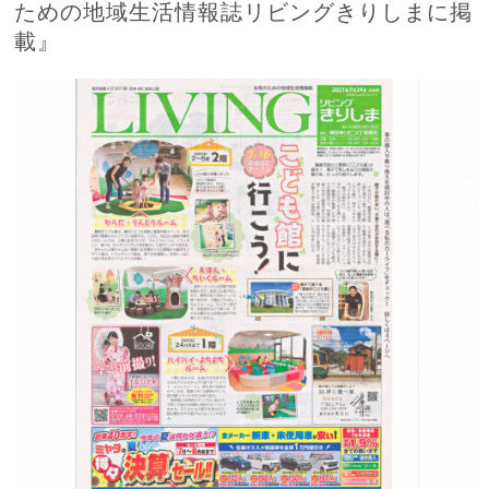
ための地域生活情報誌リビングきりしまに掲
載』