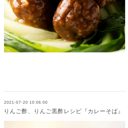
2021-07-20 10:06:00
りんご酢、りんご黒酢レシピ『カレーそば』