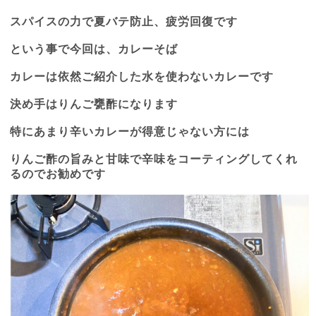
スパイスの力で夏バテ防止、疲労回復です
という事で今回は、カレーそば
カレーは依然ご紹介した水を使わないカレーです
決め手はりんご甕酢になります
特にあまり辛いカレーが得意じゃない方には
りんご酢の旨みと甘味で辛味をコーティングしてくれ
るのでお勧めです