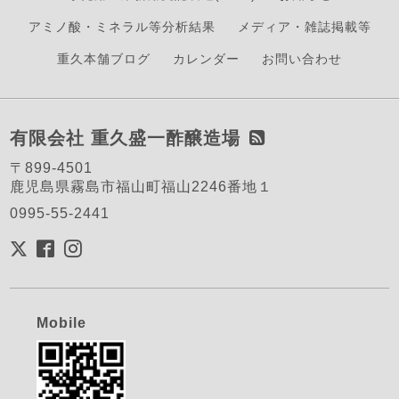
アミノ酸・ミネラル等分析結果
メディア・雑誌掲載等
重久本舗ブログ
カレンダー
お問い合わせ
有限会社 重久盛一酢醸造場
〒899-4501
鹿児島県霧島市福山町福山2246番地１
0995-55-2441
Mobile