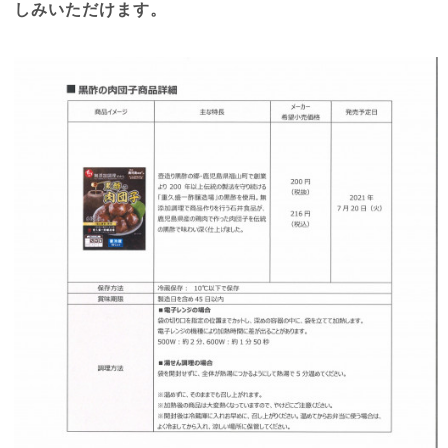
しみいただけます。