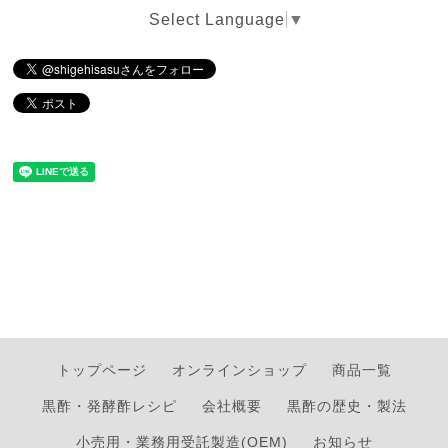
Select Language
▼
トップページ
オンラインショップ
商品一覧
黒酢・発酵酢レシピ
会社概要
黒酢の歴史・製法
小売用・業務用受託製造(OEM)
お知らせ