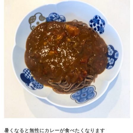
暑くなると無性にカレーが食べたくなります