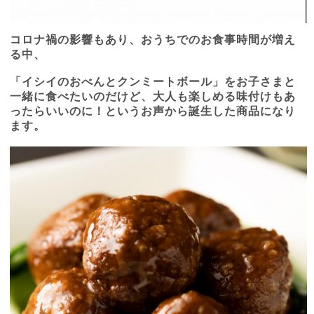
コロナ禍の影響もあり、おうちでのお食事時間が増え
る中、
「イシイのおべんとクンミートボール」をお子さまと
一緒に食べたいのだけど、大人も楽しめる味付けもあ
ったらいいのに！というお声から誕生した商品になり
ます。