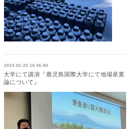
2023-01-20 10:46:00
大学にて講演『鹿児島国際大学にて地場産業
論について』