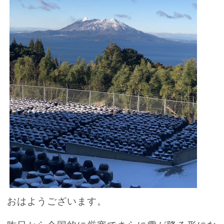
おはようございます。