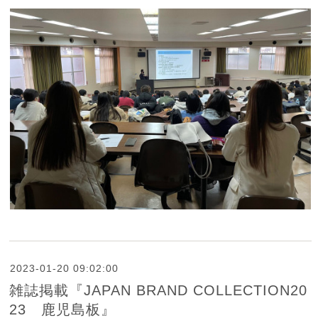
2023-01-20 09:02:00
雑誌掲載『JAPAN BRAND COLLECTION20
23 鹿児島板』