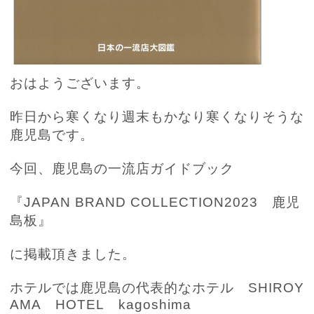
おはようございます。
昨日から寒くなり週末もかなり寒くなりそうな
鹿児島です。
今回、鹿児島の一流店ガイドブック
『
JAPAN BRAND COLLECTION2023
鹿児
島板』
に掲載頂きました。
ホテルでは鹿児島の代表的なホテル
SHIROY
AMA
HOTEL
kagoshima