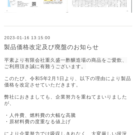
2023-01-16 13:15:00
製品価格改定及び廃盤のお知らせ
平素より有限会社重久盛一酢醸造場の商品をご愛飲、
ご利用頂き誠に有難うございます。
このたび、令和5年2月1日より、以下の理由により製品
価格を改定させていただきます。
弊社におきましても、企業努力を重ねてまいりました
が、
・人件費、燃料費の大幅な高騰
・原材料費の度重なる値上げ
により企業努力では吸収しきれなく、大変厳しい状況