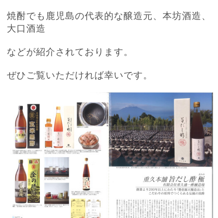
焼酎でも鹿児島の代表的な醸造元、本坊酒造、
大口酒造
などが紹介されております。
ぜひご覧いただければ幸いです。