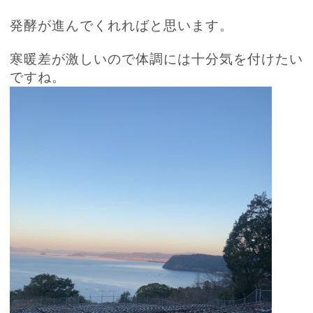
発酵が進んでくれればと思います。
寒暖差が激しいので体調には十分気を付けたい
ですね。