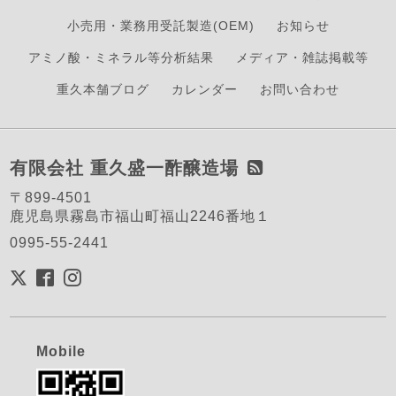
小売用・業務用受託製造(OEM)
お知らせ
アミノ酸・ミネラル等分析結果
メディア・雑誌掲載等
重久本舗ブログ
カレンダー
お問い合わせ
有限会社 重久盛一酢醸造場
〒899-4501
鹿児島県霧島市福山町福山2246番地１
0995-55-2441
Mobile