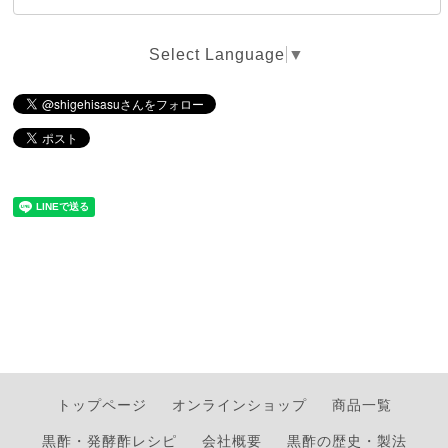
Select Language
▼
トップページ
オンラインショップ
商品一覧
黒酢・発酵酢レシピ
会社概要
黒酢の歴史・製法