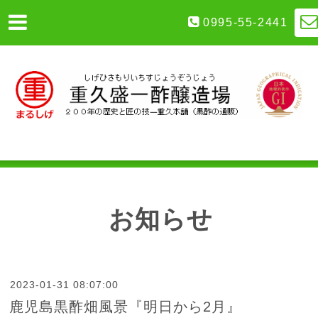
0995-55-2441
お知らせ
2023-01-31 08:07:00
鹿児島黒酢畑風景『明日から2月』