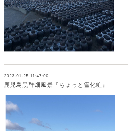
2023-01-25 11:47:00
鹿児島黒酢畑風景『ちょっと雪化粧』