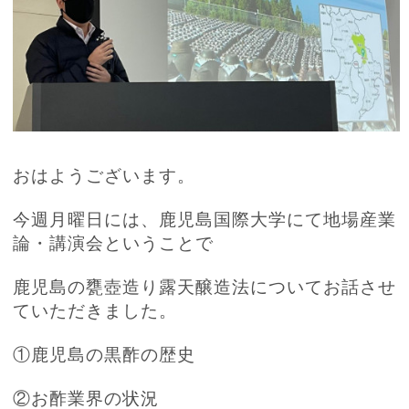
おはようございます。
今週月曜日には、鹿児島国際大学にて地場産業
論・講演会ということで
鹿児島の甕壺造り露天醸造法についてお話させ
ていただきました。
①鹿児島の黒酢の歴史
②お酢業界の状況