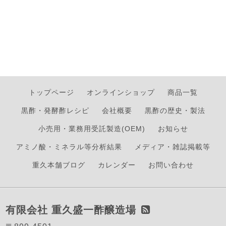
トップページ
オンラインショップ
商品一覧
黒酢・発酵酢レシピ
会社概要
黒酢の歴史・製法
小売用・業務用受託製造(OEM)
お知らせ
アミノ酸・ミネラル等分析結果
メディア・雑誌掲載等
重久本舗ブログ
カレンダー
お問い合わせ
有限会社 重久盛一酢醸造場