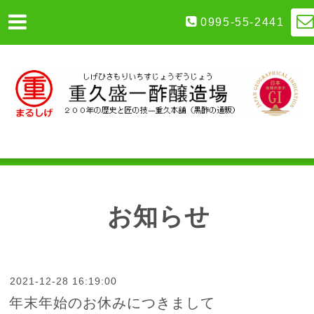
0995-55-2441
お知らせ
2021-12-28 16:19:00
年末年始のお休みにつきまして