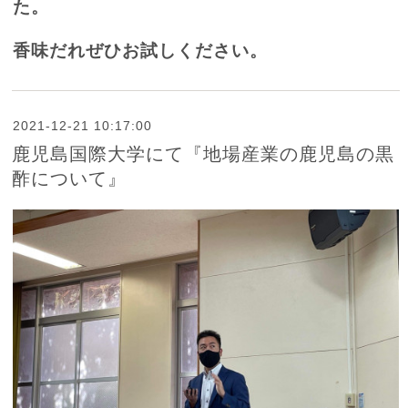
た。
香味だれぜひお試しください。
2021-12-21 10:17:00
鹿児島国際大学にて『地場産業の鹿児島の黒
酢について』