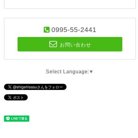
0995-55-2441
お問い合わせ
Select Language
▼