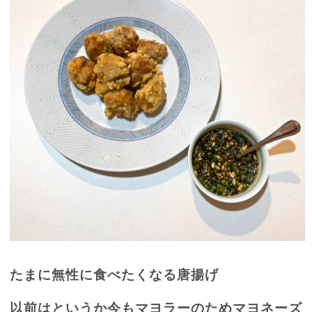
たまに無性に食べたくなる唐揚げ
以前はというか今もマヨラーのためマヨネーズ