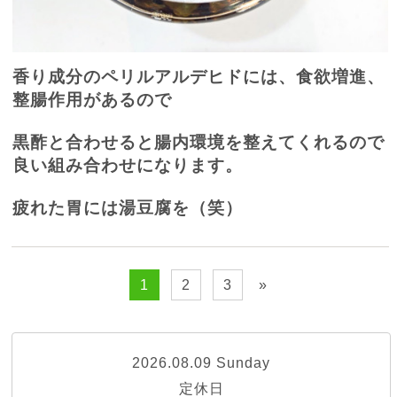
香り成分のペリルアルデヒドには、食欲増進、
整腸作用があるので
黒酢と合わせると腸内環境を整えてくれるので
良い組み合わせになります。
疲れた胃には湯豆腐を（笑）
1
2
3
»
2026.08.09 Sunday
定休日