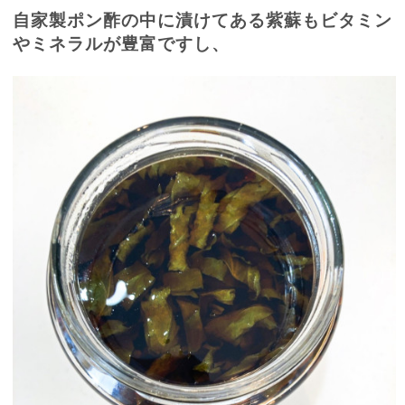
自家製ポン酢の中に漬けてある紫蘇もビタミン
やミネラルが豊富ですし、