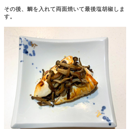
その後、鯛を入れて両面焼いて最後塩胡椒しま
す。