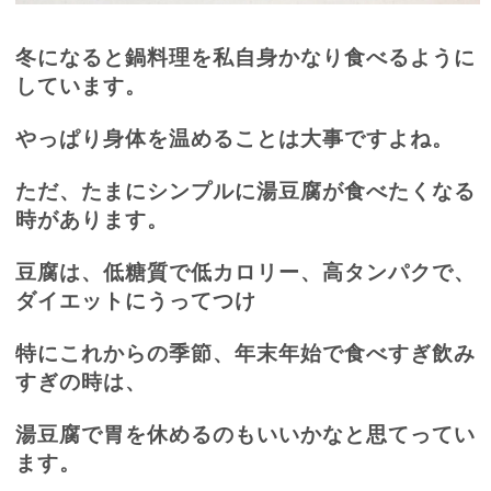
冬になると鍋料理を私自身かなり食べるように
しています。
やっぱり身体を温めることは大事ですよね。
ただ、たまにシンプルに湯豆腐が食べたくなる
時があります。
豆腐は、低糖質で低カロリー、高タンパクで、
ダイエットにうってつけ
特にこれからの季節、年末年始で食べすぎ飲み
すぎの時は、
湯豆腐で胃を休めるのもいいかなと思てってい
ます。