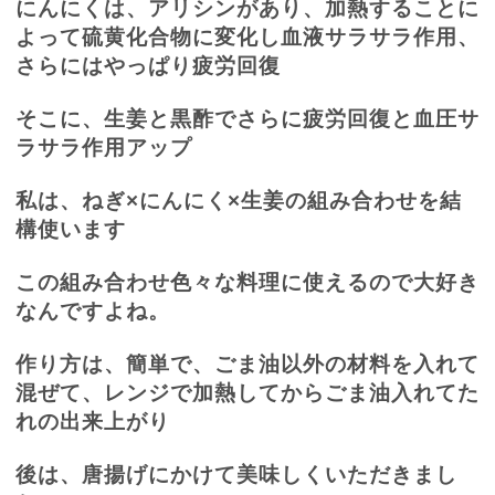
にんにくは、アリシンがあり、加熱することに
よって硫黄化合物に変化し血液サラサラ作用、
さらにはやっぱり疲労回復
そこに、生姜と黒酢でさらに疲労回復と血圧サ
ラサラ作用アップ
私は、ねぎ×にんにく×生姜の組み合わせを結
構使います
この組み合わせ色々な料理に使えるので大好き
なんですよね。
作り方は、簡単で、ごま油以外の材料を入れて
混ぜて、レンジで加熱してからごま油入れてた
れの出来上がり
後は、唐揚げにかけて美味しくいただきまし