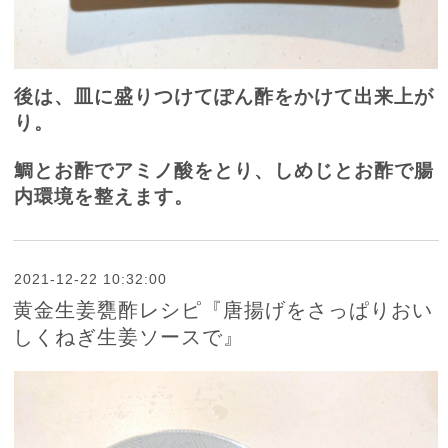
後は、皿に盛りつけてぽん酢をかけて出来上が
り。
鯛とお酢でアミノ酸をとり、しめじとお酢で腸
内環境を整えます。
2021-12-22 10:32:00
黄金生姜甕酢レシピ『唐揚げをさっぱりおい
しくねぎ生姜ソースで』