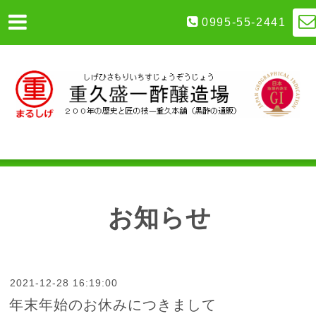
0995-55-2441
お知らせ
2021-12-28 16:19:00
年末年始のお休みにつきまして