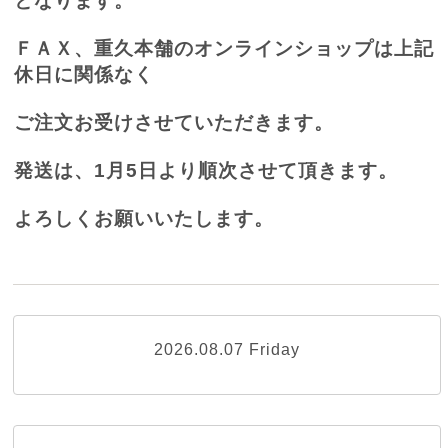
となります。
ＦＡＸ、重久本舗のオンラインショップは上記
休日に関係なく
ご注文お受けさせていただきます。
発送は、
1
月
5
日より順次させて頂きます。
よろしくお願いいたします。
2026.08.07 Friday