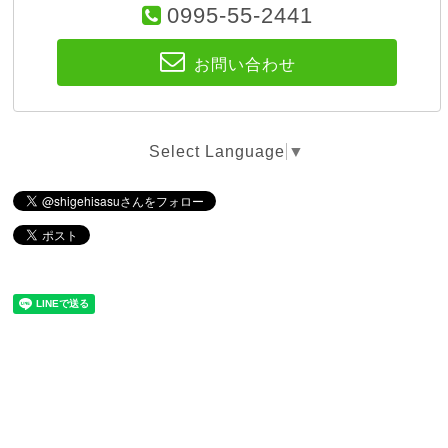
0995-55-2441
お問い合わせ
Select Language
▼