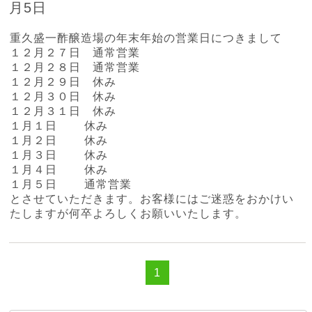
月5日
重久盛一酢醸造場の年末年始の営業日につきまして
１２月２７日 通常営業
１２月２８日 通常営業
１２月２９日 休み
１２月３０日 休み
１２月３１日 休み
１月１日 休み
１月２日 休み
１月３日 休み
１月４日 休み
１月５日 通常営業
とさせていただきます。お客様にはご迷惑をおかけい
たしますが何卒よろしくお願いいたします。
1