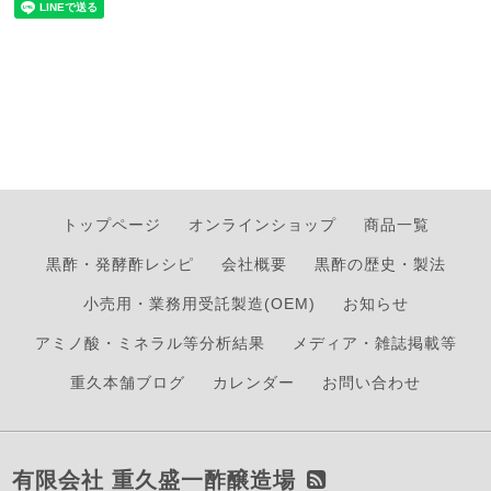
トップページ
オンラインショップ
商品一覧
黒酢・発酵酢レシピ
会社概要
黒酢の歴史・製法
小売用・業務用受託製造(OEM)
お知らせ
アミノ酸・ミネラル等分析結果
メディア・雑誌掲載等
重久本舗ブログ
カレンダー
お問い合わせ
有限会社 重久盛一酢醸造場