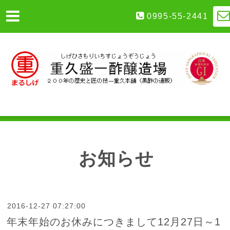
0995-55-2441
お知らせ
2016-12-27 07:27:00
年末年始のお休みにつきまして12月27日～1