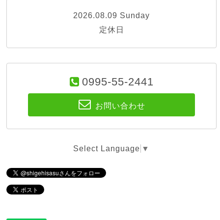
2026.08.09 Sunday
定休日
0995-55-2441
お問い合わせ
Select Language
▼