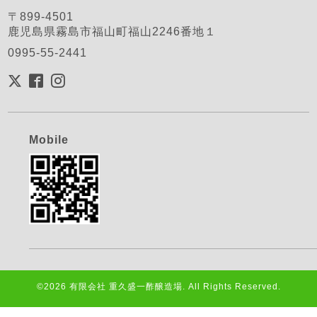
〒899-4501
鹿児島県霧島市福山町福山2246番地１
0995-55-2441
Mobile
©2026
有限会社 重久盛一酢醸造場
. All Rights Reserved.