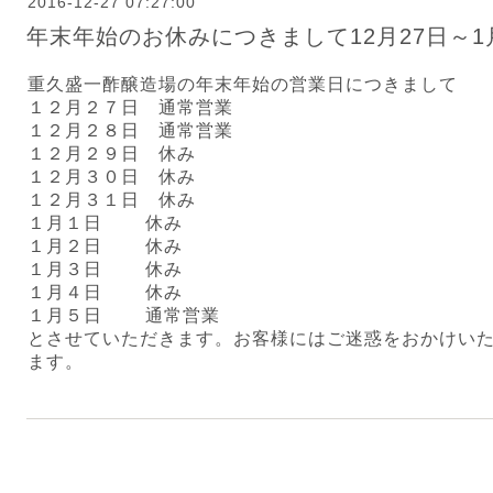
2016-12-27 07:27:00
年末年始のお休みにつきまして12月27日～1
重久盛一酢醸造場の年末年始の営業日につきまして
１２月２７日 通常営業
１２月２８日 通常営業
１２月２９日 休み
１２月３０日 休み
１２月３１日 休み
１月１日 休み
１月２日 休み
１月３日 休み
１月４日 休み
１月５日 通常営業
とさせていただきます。お客様にはご迷惑をおかけい
ます。