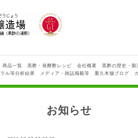
商品一覧
黒酢・発酵酢レシピ
会社概要
黒酢の歴史・製
ネラル等分析結果
メディア・雑誌掲載等
重久本舗ブログ
お知らせ