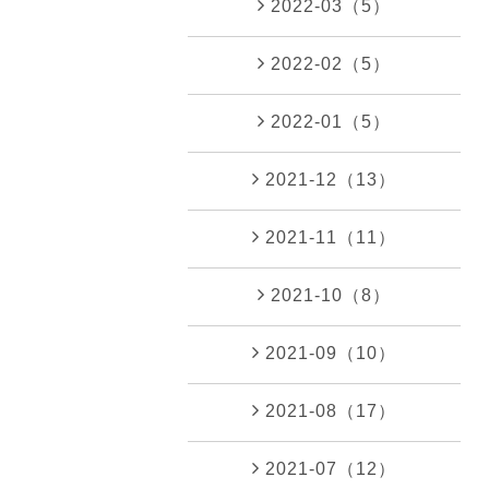
2022-03（5）
2022-02（5）
2022-01（5）
2021-12（13）
2021-11（11）
2021-10（8）
2021-09（10）
2021-08（17）
2021-07（12）