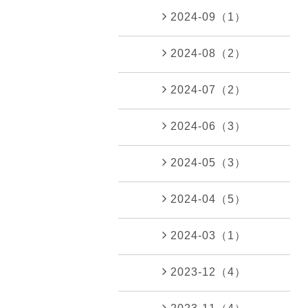
2024-09（1）
2024-08（2）
2024-07（2）
2024-06（3）
2024-05（3）
2024-04（5）
2024-03（1）
2023-12（4）