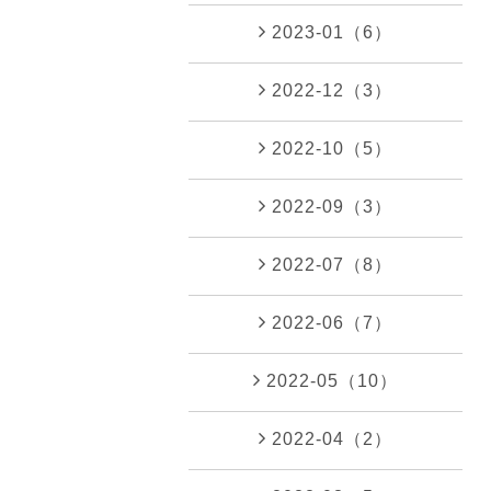
2023-01（6）
2022-12（3）
2022-10（5）
2022-09（3）
2022-07（8）
2022-06（7）
2022-05（10）
2022-04（2）