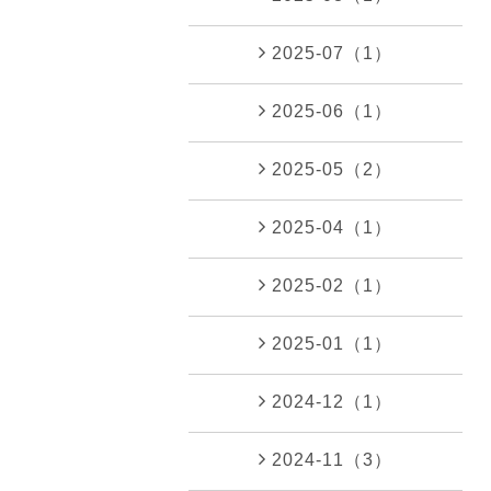
2025-07（1）
2025-06（1）
2025-05（2）
2025-04（1）
2025-02（1）
2025-01（1）
2024-12（1）
2024-11（3）