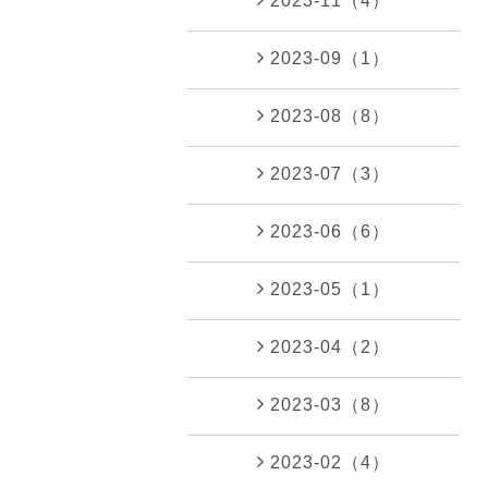
2023-11（4）
2023-09（1）
2023-08（8）
2023-07（3）
2023-06（6）
2023-05（1）
2023-04（2）
2023-03（8）
2023-02（4）