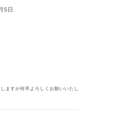
月5日
たしますが何卒よろしくお願いいたし