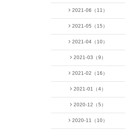
2021-06（11）
2021-05（15）
2021-04（10）
2021-03（9）
2021-02（16）
2021-01（4）
2020-12（5）
2020-11（10）