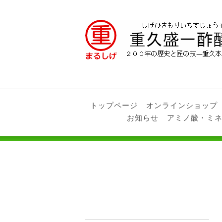
トップページ
オンラインショップ
お知らせ
アミノ酸・ミ