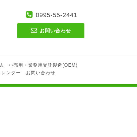
0995-55-2441
お問い合わせ
法
小売用・業務用受託製造(OEM)
カレンダー
お問い合わせ