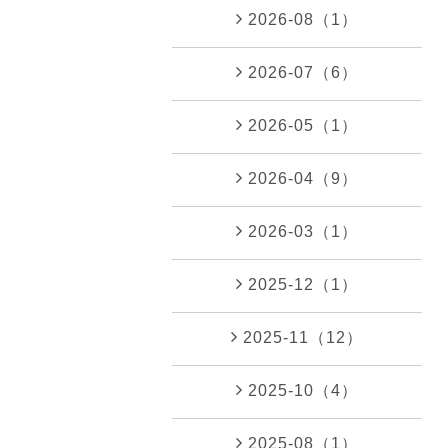
2026-08（1）
2026-07（6）
2026-05（1）
2026-04（9）
2026-03（1）
2025-12（1）
2025-11（12）
2025-10（4）
2025-08（1）