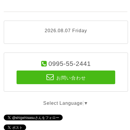
2026.08.07 Friday
0995-55-2441
お問い合わせ
Select Language
▼