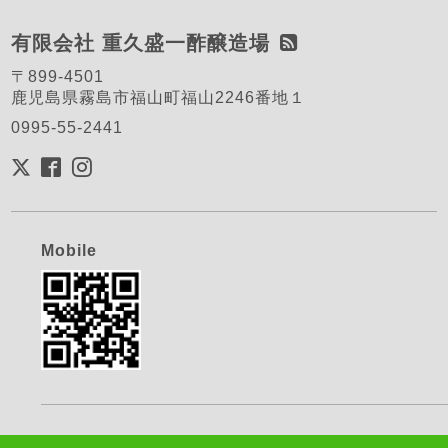
有限会社 重久盛一酢醸造場
〒899-4501
鹿児島県霧島市福山町福山2246番地１
0995-55-2441
Mobile