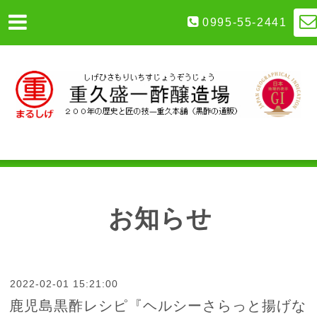
0995-55-2441
お知らせ
2022-02-01 15:21:00
鹿児島黒酢レシピ『ヘルシーさらっと揚げな