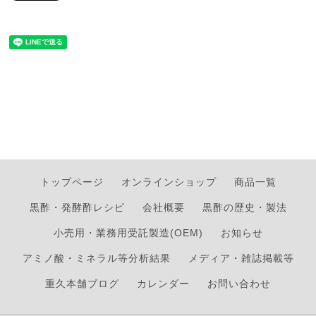
トップページ
オンラインショップ
商品一覧
黒酢・発酵酢レシピ
会社概要
黒酢の歴史・製法
小売用・業務用受託製造(OEM)
お知らせ
アミノ酸・ミネラル等分析結果
メディア・雑誌掲載等
重久本舗ブログ
カレンダー
お問い合わせ