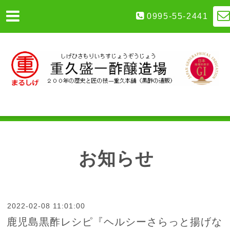
0995-55-2441
お知らせ
2022-02-08 11:01:00
鹿児島黒酢レシピ『ヘルシーさらっと揚げな