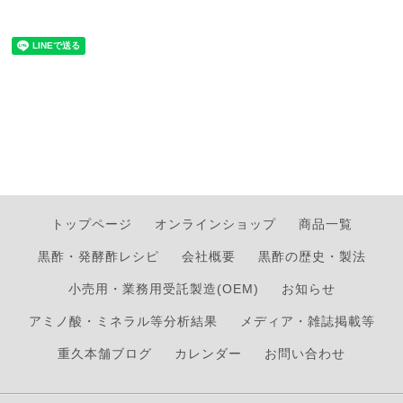
トップページ
オンラインショップ
商品一覧
黒酢・発酵酢レシピ
会社概要
黒酢の歴史・製法
小売用・業務用受託製造(OEM)
お知らせ
アミノ酸・ミネラル等分析結果
メディア・雑誌掲載等
重久本舗ブログ
カレンダー
お問い合わせ