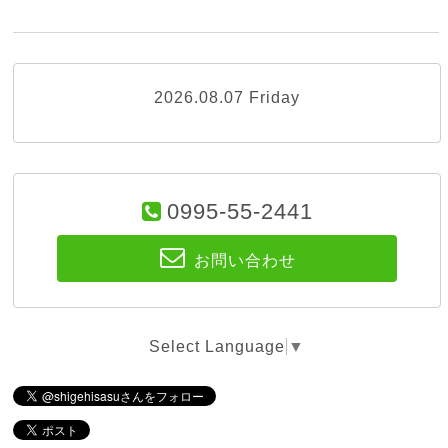
2026.08.07 Friday
0995-55-2441
お問い合わせ
Select Language
▼