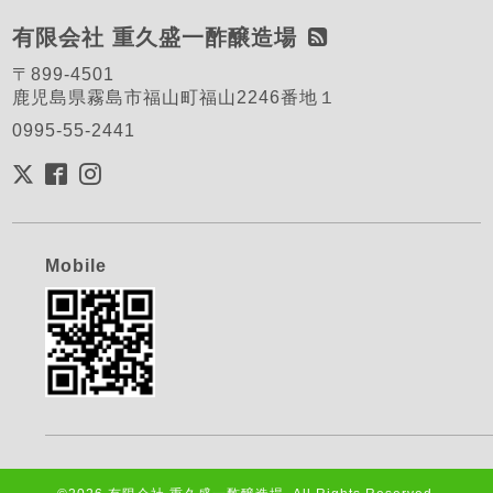
有限会社 重久盛一酢醸造場
〒899-4501
鹿児島県霧島市福山町福山2246番地１
0995-55-2441
Mobile