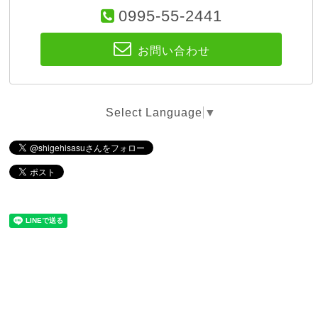
0995-55-2441
お問い合わせ
Select Language
▼