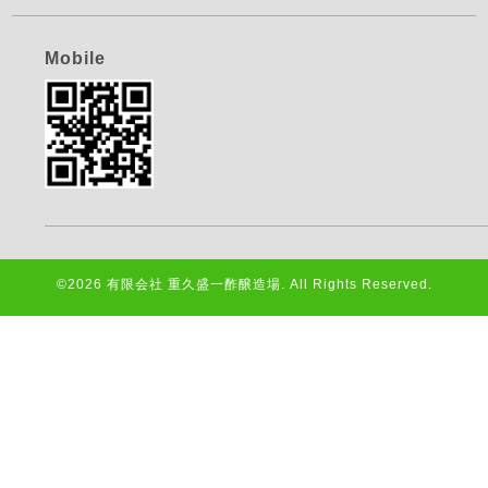
Mobile
©2026
有限会社 重久盛一酢醸造場
. All Rights Reserved.