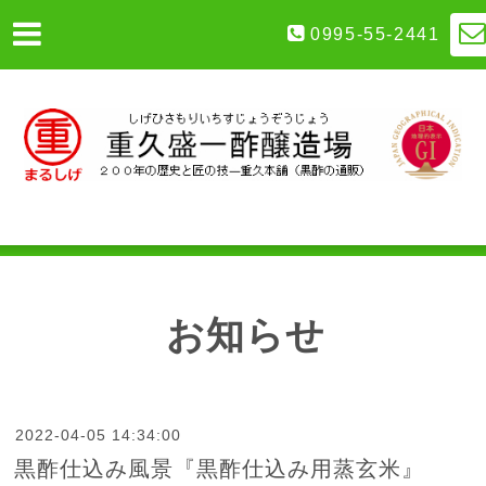
0995-55-2441
お知らせ
2022-04-05 14:34:00
黒酢仕込み風景『黒酢仕込み用蒸玄米』