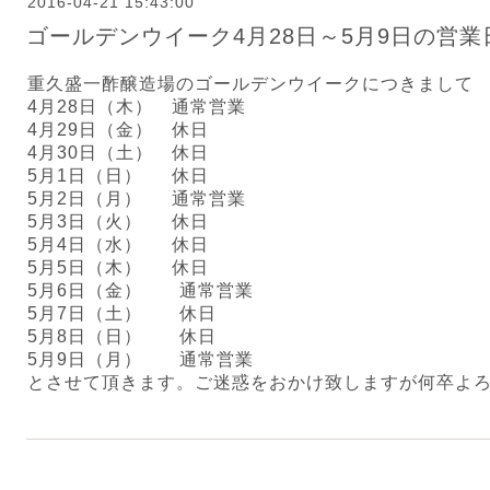
2016-04-21 15:43:00
ゴールデンウイーク4月28日～5月9日の営
重久盛一酢醸造場のゴールデンウイークにつきまして
4月28日（木） 通常営業
4月29日（金） 休日
4月30日（土） 休日
5月1日（日） 休日
5月2日（月） 通常営業
5月3日（火） 休日
5月4日（水） 休日
5月5日（木） 休日
5月6日（金） 通常営業
5月7日（土） 休日
5月8日（日） 休日
5月9日（月） 通常営業
とさせて頂きます。ご迷惑をおかけ致しますが何卒よ