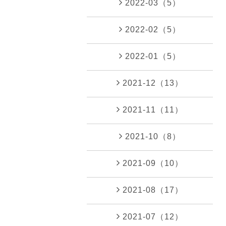
2022-03（5）
2022-02（5）
2022-01（5）
2021-12（13）
2021-11（11）
2021-10（8）
2021-09（10）
2021-08（17）
2021-07（12）