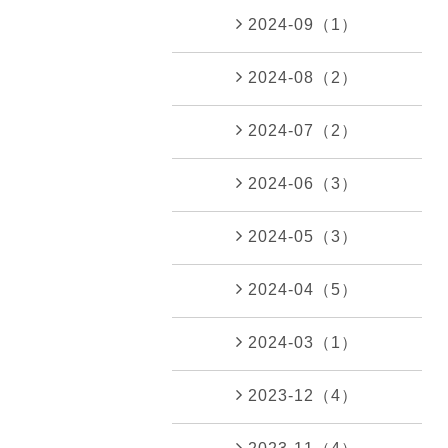
2024-09（1）
2024-08（2）
2024-07（2）
2024-06（3）
2024-05（3）
2024-04（5）
2024-03（1）
2023-12（4）