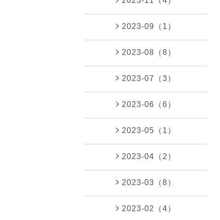
2023-11（4）
2023-09（1）
2023-08（8）
2023-07（3）
2023-06（6）
2023-05（1）
2023-04（2）
2023-03（8）
2023-02（4）