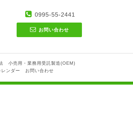
0995-55-2441
お問い合わせ
法
小売用・業務用受託製造(OEM)
カレンダー
お問い合わせ