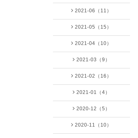
2021-06（11）
2021-05（15）
2021-04（10）
2021-03（9）
2021-02（16）
2021-01（4）
2020-12（5）
2020-11（10）