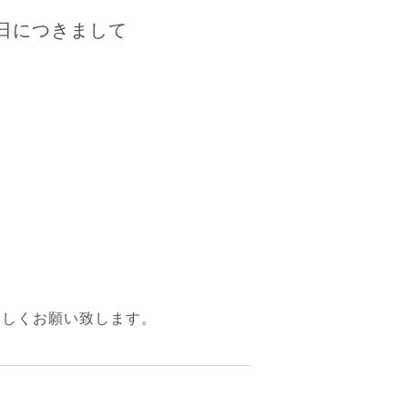
業日につきまして
ろしくお願い致します。