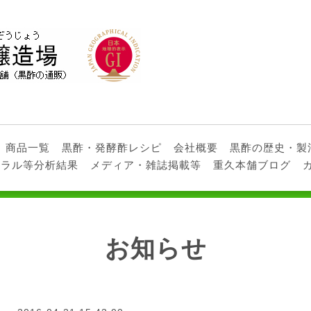
商品一覧
黒酢・発酵酢レシピ
会社概要
黒酢の歴史・製
ネラル等分析結果
メディア・雑誌掲載等
重久本舗ブログ
お知らせ