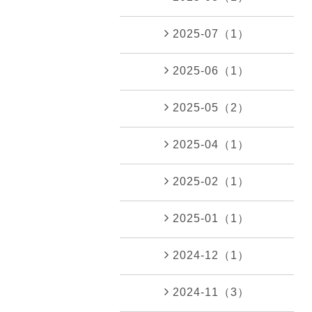
2025-07（1）
2025-06（1）
2025-05（2）
2025-04（1）
2025-02（1）
2025-01（1）
2024-12（1）
2024-11（3）