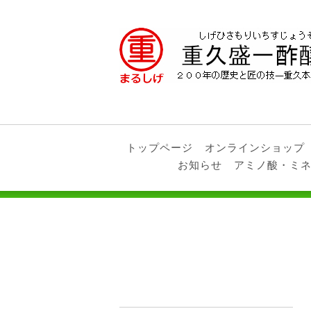
トップページ
オンラインショップ
お知らせ
アミノ酸・ミ