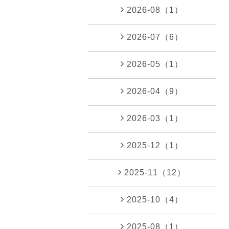
2026-08（1）
2026-07（6）
2026-05（1）
2026-04（9）
2026-03（1）
2025-12（1）
2025-11（12）
2025-10（4）
2025-08（1）