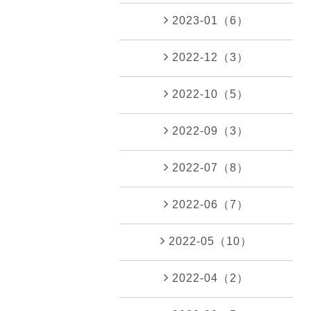
2023-01（6）
2022-12（3）
2022-10（5）
2022-09（3）
2022-07（8）
2022-06（7）
2022-05（10）
2022-04（2）