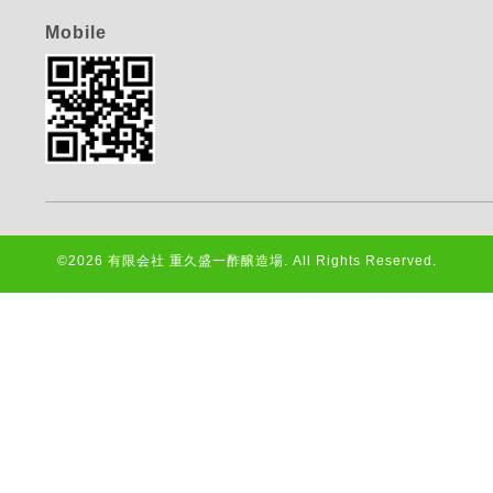
Mobile
©2026
有限会社 重久盛一酢醸造場
. All Rights Reserved.