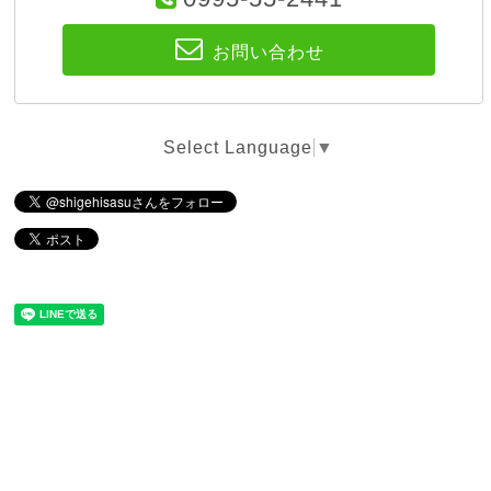
お問い合わせ
Select Language
▼