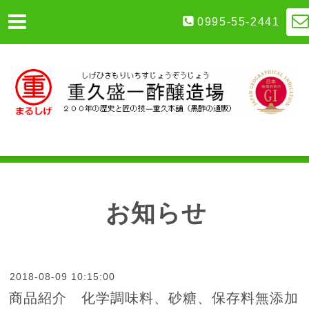
0995-55-2441
お知らせ
2018-08-09 10:15:00
商品紹介 化学調味料、砂糖、保存料無添加