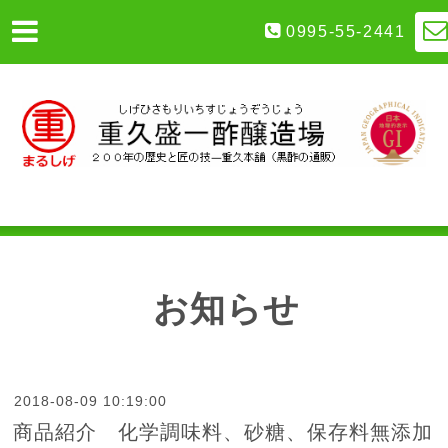
0995-55-2441
お知らせ
2018-08-09 10:19:00
商品紹介 化学調味料、砂糖、保存料無添加