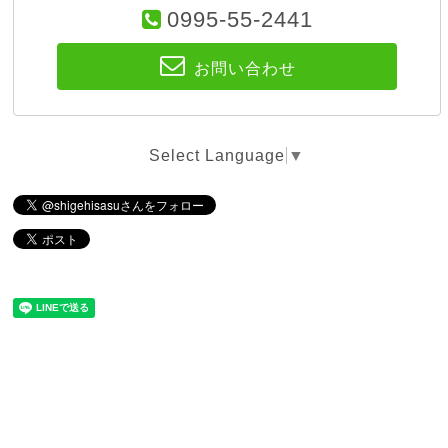
0995-55-2441
お問い合わせ
Select Language
▼