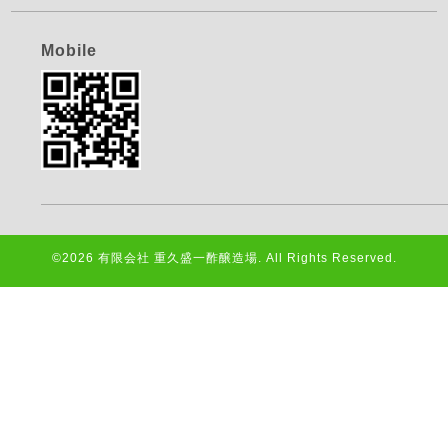
Mobile
©2026
有限会社 重久盛一酢醸造場
. All Rights Reserved.