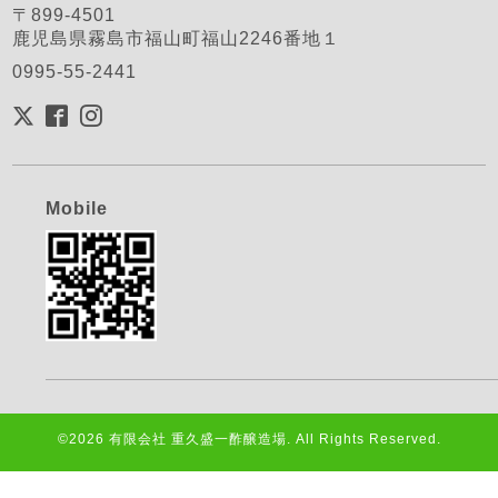
〒899-4501
鹿児島県霧島市福山町福山2246番地１
0995-55-2441
Mobile
©2026
有限会社 重久盛一酢醸造場
. All Rights Reserved.