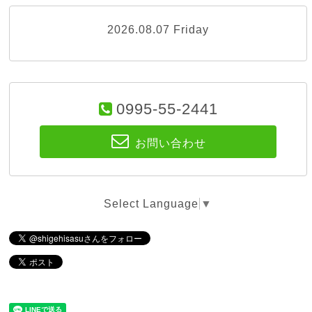
2026.08.07 Friday
0995-55-2441
お問い合わせ
Select Language
▼