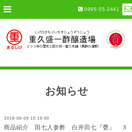
0995-55-2441
お知らせ
2018-08-09 10:19:00
商品紹介 田七人参酢 白井田七『甕』 ３