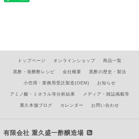
トップページ
オンラインショップ
商品一覧
黒酢・発酵酢レシピ
会社概要
黒酢の歴史・製法
小売用・業務用受託製造(OEM)
お知らせ
アミノ酸・ミネラル等分析結果
メディア・雑誌掲載等
重久本舗ブログ
カレンダー
お問い合わせ
有限会社 重久盛一酢醸造場