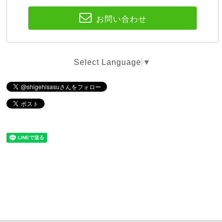
お問い合わせ
Select Language
▼