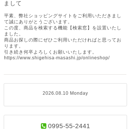
まして
平素、弊社ショッピングサイトをご利用いただきまし
て誠にありがとうございます。
この度、商品を検索する機能【検索窓】を設置いたし
ました。
商品お探しの際にぜひご利用いただければと思ってお
ります。
引き続き何卒よろしくお願いいたします。
https://www.shigehisa-masashi.jp/onlineshop/
2026.08.10 Monday
0995-55-2441