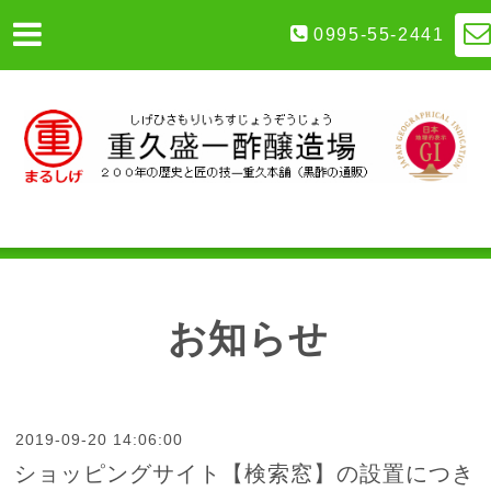
0995-55-2441
お知らせ
2019-09-20 14:06:00
ショッピングサイト【検索窓】の設置につき