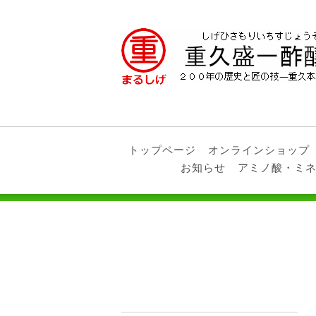
トップページ
オンラインショップ
お知らせ
アミノ酸・ミ