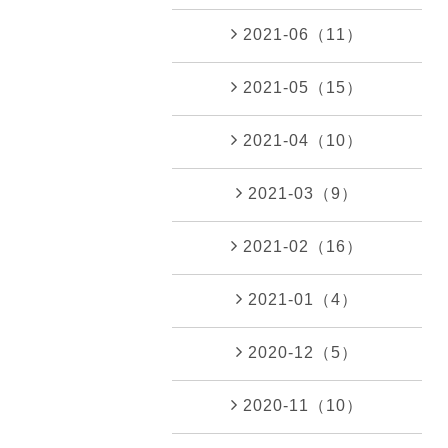
2021-06（11）
2021-05（15）
2021-04（10）
2021-03（9）
2021-02（16）
2021-01（4）
2020-12（5）
2020-11（10）