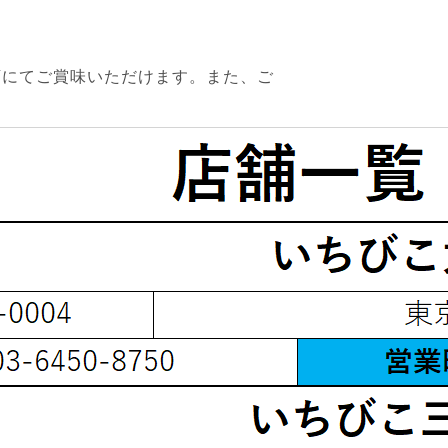
店にてご賞味いただけます。また、ご