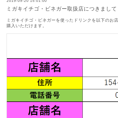
2019-09-20 15:01:00
ミガキイチゴ・ビネガー取扱店につきまして
ミガキイチゴ・ビネガーを使ったドリンクを以下のお
購入いただけます。