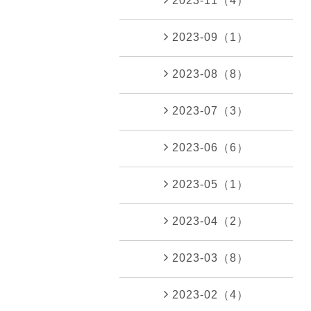
2023-11（4）
2023-09（1）
2023-08（8）
2023-07（3）
2023-06（6）
2023-05（1）
2023-04（2）
2023-03（8）
2023-02（4）