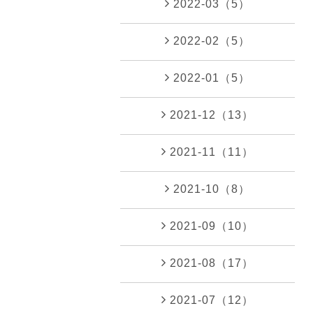
2022-03（5）
2022-02（5）
2022-01（5）
2021-12（13）
2021-11（11）
2021-10（8）
2021-09（10）
2021-08（17）
2021-07（12）