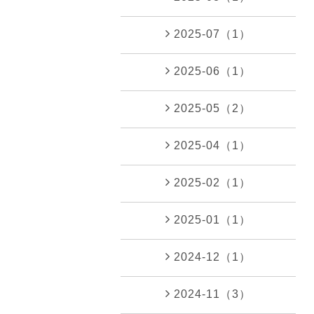
2025-07（1）
2025-06（1）
2025-05（2）
2025-04（1）
2025-02（1）
2025-01（1）
2024-12（1）
2024-11（3）