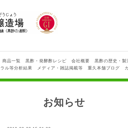
商品一覧
黒酢・発酵酢レシピ
会社概要
黒酢の歴史・製
ネラル等分析結果
メディア・雑誌掲載等
重久本舗ブログ
お知らせ