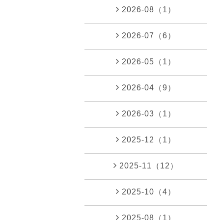
2026-08（1）
2026-07（6）
2026-05（1）
2026-04（9）
2026-03（1）
2025-12（1）
2025-11（12）
2025-10（4）
2025-08（1）