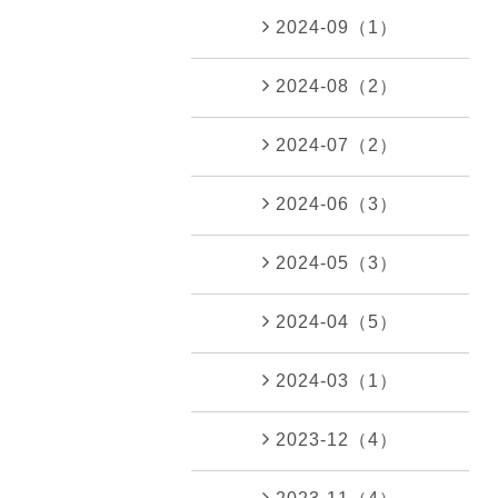
2024-09（1）
2024-08（2）
2024-07（2）
2024-06（3）
2024-05（3）
2024-04（5）
2024-03（1）
2023-12（4）