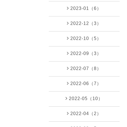
2023-01（6）
2022-12（3）
2022-10（5）
2022-09（3）
2022-07（8）
2022-06（7）
2022-05（10）
2022-04（2）