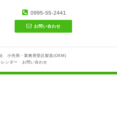
0995-55-2441
お問い合わせ
法
小売用・業務用受託製造(OEM)
カレンダー
お問い合わせ