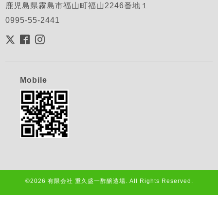
鹿児島県霧島市福山町福山2246番地１
0995-55-2441
Mobile
©2026
有限会社 重久盛一酢醸造場
. All Rights Reserved.