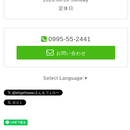
定休日
0995-55-2441
お問い合わせ
Select Language
▼