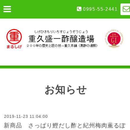
0995-55-2441
お知らせ
2019-11-23 11:04:00
新商品 さっぱり鰹だし酢と紀州梅肉薫るぽ