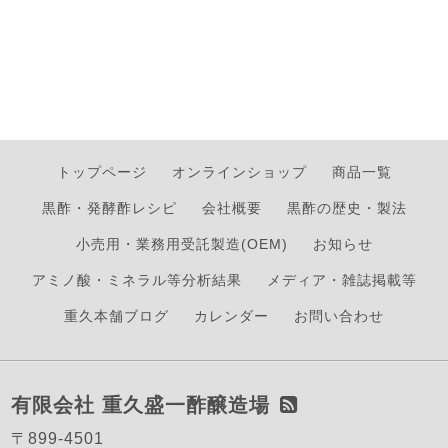
トップページ
オンラインショップ
商品一覧
黒酢・発酵酢レシピ
会社概要
黒酢の歴史・製法
小売用・業務用受託製造(OEM)
お知らせ
アミノ酸・ミネラル等分析結果
メディア・雑誌掲載等
重久本舗ブログ
カレンダー
お問い合わせ
有限会社 重久盛一酢醸造場
〒899-4501