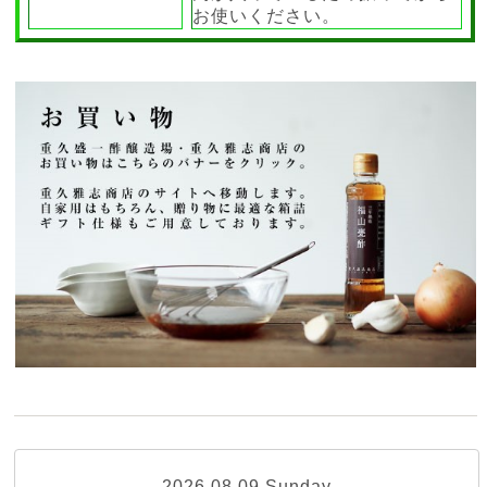
お使いください。
2026.08.09 Sunday