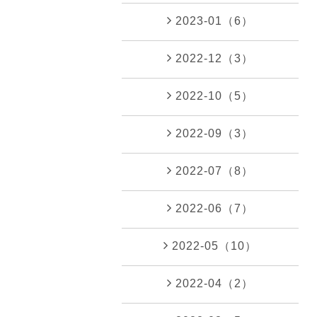
2023-01（6）
2022-12（3）
2022-10（5）
2022-09（3）
2022-07（8）
2022-06（7）
2022-05（10）
2022-04（2）