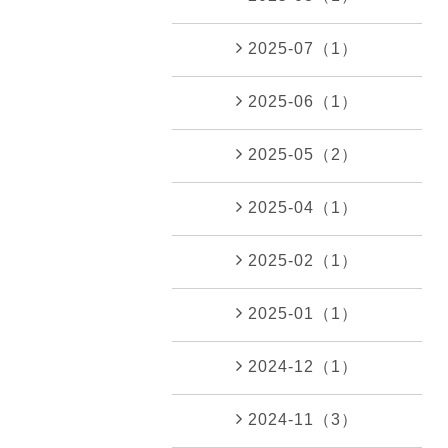
2025-07（1）
2025-06（1）
2025-05（2）
2025-04（1）
2025-02（1）
2025-01（1）
2024-12（1）
2024-11（3）