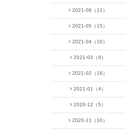
2021-06（11）
2021-05（15）
2021-04（10）
2021-03（9）
2021-02（16）
2021-01（4）
2020-12（5）
2020-11（10）