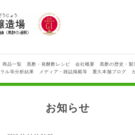
商品一覧
黒酢・発酵酢レシピ
会社概要
黒酢の歴史・製
ネラル等分析結果
メディア・雑誌掲載等
重久本舗ブログ
お知らせ