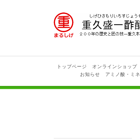
トップページ
オンラインショップ
お知らせ
アミノ酸・ミ