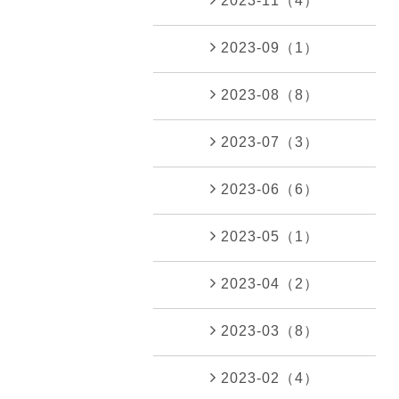
2023-11（4）
2023-09（1）
2023-08（8）
2023-07（3）
2023-06（6）
2023-05（1）
2023-04（2）
2023-03（8）
2023-02（4）