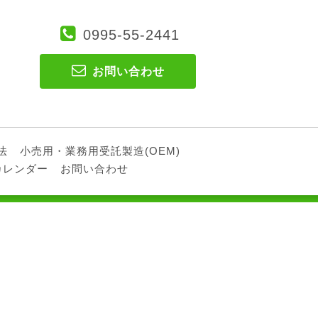
0995-55-2441
お問い合わせ
法
小売用・業務用受託製造(OEM)
カレンダー
お問い合わせ