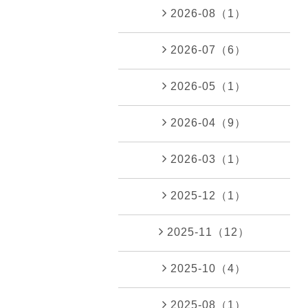
2026-08（1）
2026-07（6）
2026-05（1）
2026-04（9）
2026-03（1）
2025-12（1）
2025-11（12）
2025-10（4）
2025-08（1）