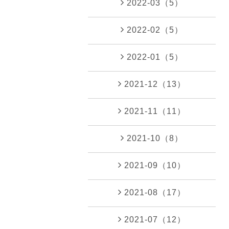
2022-03（5）
2022-02（5）
2022-01（5）
2021-12（13）
2021-11（11）
2021-10（8）
2021-09（10）
2021-08（17）
2021-07（12）