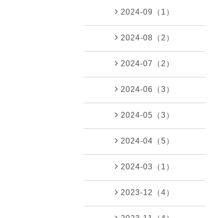
2024-09（1）
2024-08（2）
2024-07（2）
2024-06（3）
2024-05（3）
2024-04（5）
2024-03（1）
2023-12（4）